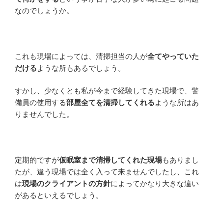
なのでしょうか。
これも現場によっては、清掃担当の人が
全てやっていた
だける
ような所もあるでしょう。
すかし、少なくとも私が今まで経験してきた現場で、警
備員の使用する
部屋全てを清掃してくれる
ような所はあ
りませんでした。
定期的ですが
仮眠室まで清掃してくれた現場
もありまし
たが、違う現場では全く入って来ませんでしたし、これ
は
現場のクライアントの方針
によってかなり大きな違い
があるといえるでしょう。