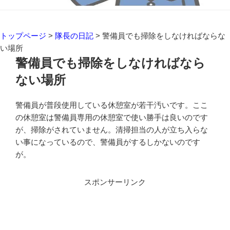
トップページ
>
隊長の日記
>
警備員でも掃除をしなければならな
い場所
警備員でも掃除をしなければなら
ない場所
警備員が普段使用している休憩室が若干汚いです。ここ
の休憩室は警備員専用の休憩室で使い勝手は良いのです
が、掃除がされていません。清掃担当の人が立ち入らな
い事になっているので、警備員がするしかないのです
が。
スポンサーリンク