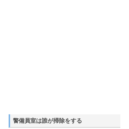
警備員室は誰が掃除をする