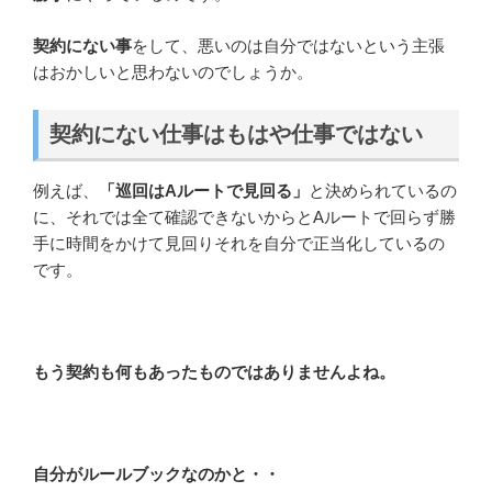
契約にない事
をして、悪いのは自分ではないという主張
はおかしいと思わないのでしょうか。
契約にない仕事はもはや仕事ではない
例えば、
「巡回はAルートで見回る」
と決められているの
に、それでは全て確認できないからとAルートで回らず勝
手に時間をかけて見回りそれを自分で正当化しているの
です。
もう契約も何もあったものではありませんよね。
自分がルールブックなのかと・・