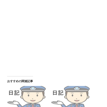
おすすめの関連記事