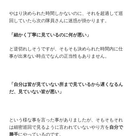
やはり決められた時間しかないのに、それを超過して巡
回していたら次の隊員さんに迷惑が掛かります。
「細かく丁寧に見ているのに何が悪い」
と逆切れしそうですが、そもそも決められた時間内に仕
事が出来ない時点でなんの正当性もありません。
「自分は皆が見ていない所まで見ているから遅くなるん
だ、見ていない皆が悪い」
という様な事を言った事がありましたが、そもそもそれ
は細密巡回で見るように言われていないやり方を
自分で
勝手
にやっているのです。