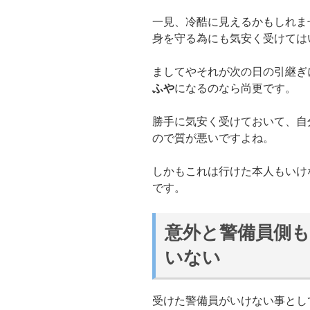
一見、冷酷に見えるかもしれま
身を守る為にも気安く受けては
ましてやそれが次の日の引継ぎ
ふや
になるのなら尚更です。
勝手に気安く受けておいて、自
ので質が悪いですよね。
しかもこれは行けた本人もいけ
です。
意外と警備員側
いない
受けた警備員がいけない事とし