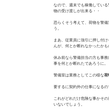
なので、週末でも稼働している
物の受け渡しが出来る・・
恐らくそう考えて、荷物を警備
う。
まあ、従業員に強引に押し付け
んが、何とか断れなかったかも
休み前なら警備担当の方も事務
事を何とか断れたであろうに。
警備室は業務としてこの様な
荷
要するに契約外の仕事になるの
これがどれだけ危険な事かその
いないでしょう。