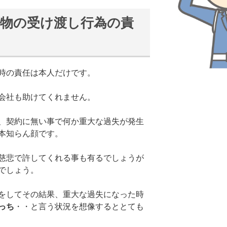
荷物の受け渡し行為の責
時の責任は本人だけです。
会社も助けてくれません。
、契約に無い事で何か重大な過失が発生
本知らん顔です。
慈悲で許してくれる事も有るでしょうが
でしょう。
をしてその結果、重大な過失になった時
っち
・・と言う状況を想像するととても