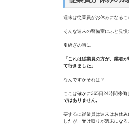
週末は従業員がお休みになるこ
そんな週末の警備室にふと見慣
引継ぎの時に
「これは従業員の方が、業者が
て行きました」
なんですかそれは？
ここは確かに365日24時間稼
ではありません。
要するに従業員は週末はお休み
したが、受け取りが週末になる