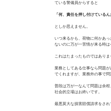
ている警備員からすると
「何、責任を押し付けているん
としか思えません。
いつ来るかも、荷物に何かあっ
ないのに万が一苦情が来る時は
これはたまったものではありま
業務としてある仕事なら問題が
でくれますが、業務外の事で問
普段は万が一なんて問題は余程
社会的立場はお終いです。
最悪莫大な損害賠償請求をされ