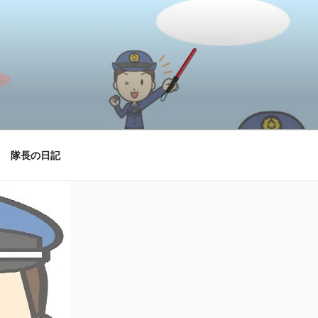
隊長の日記