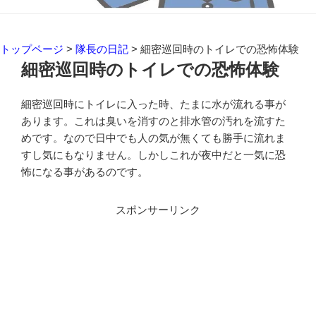
トップページ
>
隊長の日記
>
細密巡回時のトイレでの恐怖体験
細密巡回時のトイレでの恐怖体験
細密巡回時にトイレに入った時、たまに水が流れる事が
あります。これは臭いを消すのと排水管の汚れを流すた
めです。なので日中でも人の気が無くても勝手に流れま
すし気にもなりません。しかしこれが夜中だと一気に恐
怖になる事があるのです。
スポンサーリンク