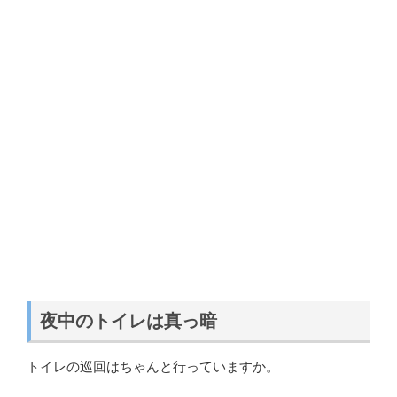
夜中のトイレは真っ暗
トイレの巡回はちゃんと行っていますか。