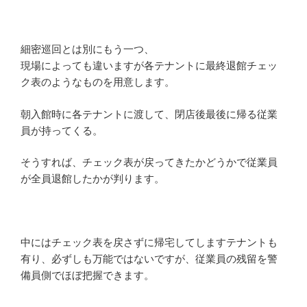
細密巡回とは別にもう一つ、
現場によっても違いますが各テナントに最終退館チェッ
ク表のようなものを用意します。
朝入館時に各テナントに渡して、閉店後最後に帰る従業
員が持ってくる。
そうすれば、チェック表が戻ってきたかどうかで従業員
が全員退館したかが判ります。
中にはチェック表を戻さずに帰宅してしますテナントも
有り、必ずしも万能ではないですが、従業員の残留を警
備員側でほぼ把握できます。