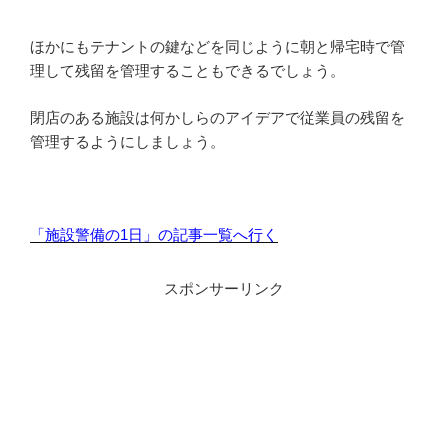
ほかにもテナントの鍵などを同じように朝と帰宅時で管
理して残留を管理することもできるでしょう。
閉店のある施設は何かしらのアイデアで従業員の残留を
管理するようにしましょう。
「施設警備の1日」の記事一覧へ行く
スポンサーリンク