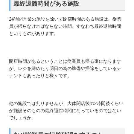
最終退館時間がある施設
24時間営業の施設を除いて閉店時間のある施設は、従業
員が帰らなければならない時間、すなわち最終退館時間
というものがあります。
閉店時間があるということは従業員も帰る事になります
が、レジを締めたり明日の為の準備や掃除をしているテ
ナントもあったりと様々です。
他の施設では判りませんが、大体閉店後の2時間後くらい
が施設そのものの最終退館時間になっているのではない
でしょうか。