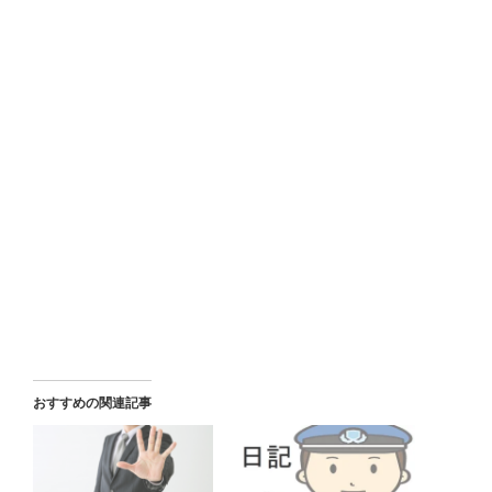
おすすめの関連記事