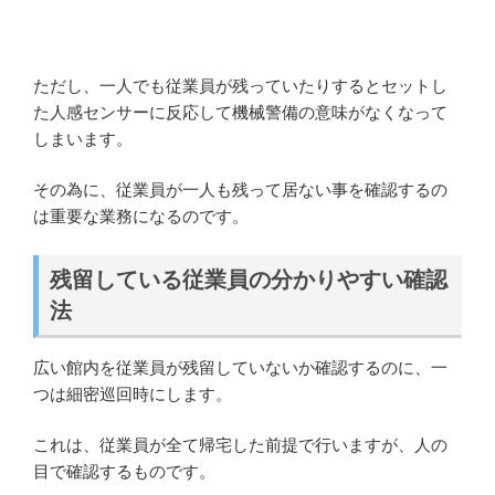
ただし、一人でも従業員が残っていたりするとセットし
た人感センサーに反応して機械警備の意味がなくなって
しまいます。
その為に、従業員が一人も残って居ない事を確認するの
は重要な業務になるのです。
残留している従業員の分かりやすい確認
法
広い館内を従業員が残留していないか確認するのに、一
つは細密巡回時にします。
これは、従業員が全て帰宅した前提で行いますが、人の
目で確認するものです。