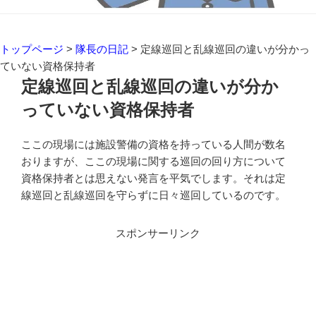
トップページ
>
隊長の日記
>
定線巡回と乱線巡回の違いが分かっ
ていない資格保持者
定線巡回と乱線巡回の違いが分か
っていない資格保持者
ここの現場には施設警備の資格を持っている人間が数名
おりますが、ここの現場に関する巡回の回り方について
資格保持者とは思えない発言を平気でします。それは定
線巡回と乱線巡回を守らずに日々巡回しているのです。
スポンサーリンク