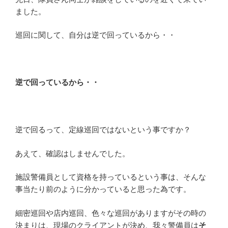
ました。
巡回に関して、自分は逆で回っているから・・
逆で回っているから・・
逆で回るって、定線巡回ではないという事ですか？
あえて、確認はしませんでした。
施設警備員として資格を持っているという事は、そんな
事当たり前のように分かっていると思った為です。
細密巡回や店内巡回、色々な巡回がありますがその時の
決まりは、現場のクライアントが決め、我々警備員は
そ