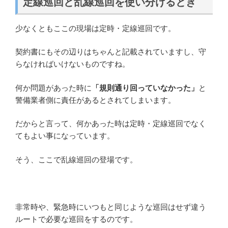
定線巡回と乱線巡回を使い分けるとき
少なくともここの現場は定時・定線巡回です。
契約書にもその辺りはちゃんと記載されていますし、守
らなければいけないものですね。
何か問題があった時に
「規則通り回っていなかった」
と
警備業者側に責任があるとされてしまいます。
だからと言って、何かあった時は定時・定線巡回でなく
てもよい事になっています。
そう、ここで乱線巡回の登場です。
非常時や、緊急時にいつもと同じような巡回はせず違う
ルートで必要な巡回をするのです。