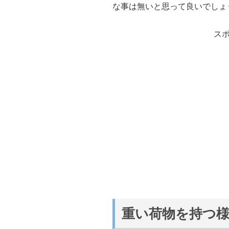
な事は無いと思って良いでしょ
ス
重い荷物を持つ