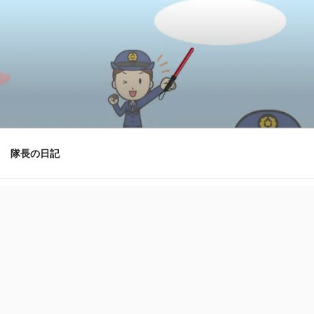
隊長の日記