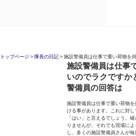
トップページ
>
隊長の日記
>
施設警備員は仕事で重い荷物を
施設警備員は仕事
いのでラクですか
警備員の回答は
施設警備員は仕事で重い荷物を
ける事があります。これに対し
「はい」と言えるでしょう。確
りませんが、それでも現場によ
し、多くの施設警備員さんが毎