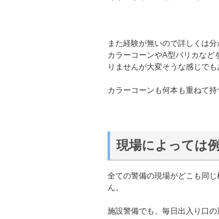
また経験が無いので詳しくは分
カラーコーンやA型バリカなど
りませんが大変そうな感じでも
カラーコーンも何本も重ねて持
現場によっては
全ての警備の現場がどこも同じ
ん。
施設警備でも、毎日出入り口の