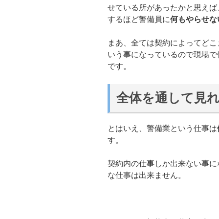
せている所があったかと思えば
するほど警備員に
何もやらせな
まあ、全ては契約によってどこ
いう事になっているので現場で
です。
全体を通して見
とはいえ、警備業という仕事は
す。
契約内の仕事しか出来ない事に
な仕事は出来ません。