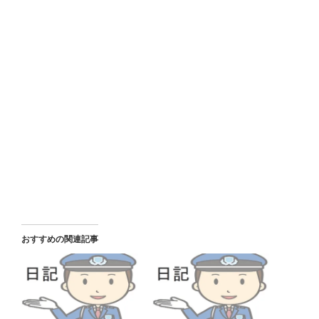
おすすめの関連記事