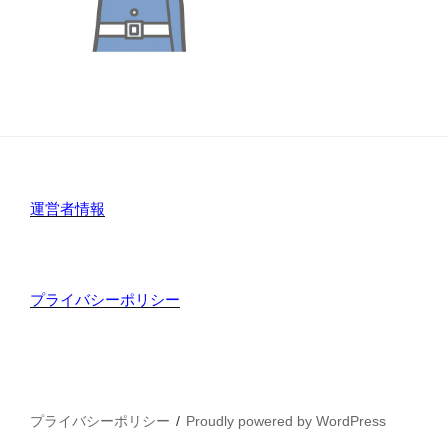
運営者情報
プライバシーポリシー
プライバシーポリシー
Proudly powered by WordPress