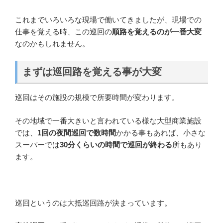
これまでいろいろな現場で働いてきましたが、現場での
仕事を覚える時、この巡回の
順路を覚えるのが一番大変
なのかもしれません。
まずは巡回路を覚える事が大変
巡回はその施設の規模で所要時間が変わります。
その地域で一番大きいと言われている様な大型商業施設
では、
1回の夜間巡回で数時間
かかる事もあれば、小さな
スーパーでは
30分くらいの時間で巡回が終わる
所もあり
ます。
巡回というのは大抵巡回路が決まっています。