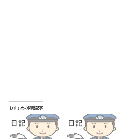
おすすめの関連記事