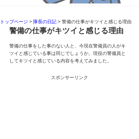
トップページ
>
隊長の日記
>
警備の仕事がキツイと感じる理由
警備の仕事がキツイと感じる理由
警備の仕事をした事のない人と、今現在警備員の人がキ
ツイと感じている事は同じでしょうか。現役の警備員と
してキツイと感じている内容を考えてみました。
スポンサーリンク