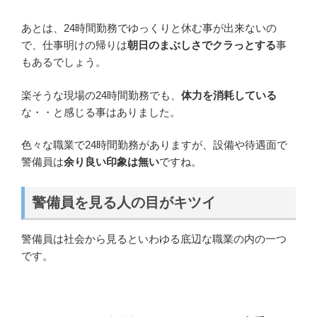
あとは、24時間勤務でゆっくりと休む事が出来ないの
で、仕事明けの帰りは
朝日のまぶしさでクラっとする
事
もあるでしょう。
楽そうな現場の24時間勤務でも、
体力を消耗している
な・・と感じる事はありました。
色々な職業で24時間勤務がありますが、設備や待遇面で
警備員は
余り良い印象は無い
ですね。
警備員を見る人の目がキツイ
警備員は社会から見るといわゆる底辺な職業の内の一つ
です。