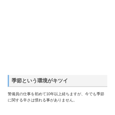
季節という環境がキツイ
警備員の仕事を初めて10年以上経ちますが、今でも季節
に関する辛さは慣れる事がありません。