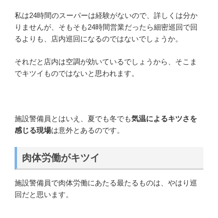
私は24時間のスーパーは経験がないので、詳しくは分か
りませんが、そもそも24時間営業だったら細密巡回で回
るよりも、店内巡回になるのではないでしょうか。
それだと店内は空調が効いているでしょうから、そこま
でキツイものではないと思われます。
施設警備員とはいえ、夏でも冬でも
気温によるキツさを
感じる現場
は意外とあるのです。
肉体労働がキツイ
施設警備員で肉体労働にあたる最たるものは、やはり巡
回だと思います。