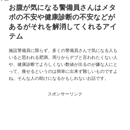
お腹が気になる警備員さんはメタ
ボの不安や健康診断の不安などが
あるがそれを解消してくれるアイ
テム
施設警備員に限らず、多くの警備員さんで気になる人も
いると思われる肥満。周りからデブと言われたくない人
や、健康診断でよろしくない数値が出るのが嫌な人にと
って、痩せるというのは簡単に出来ず難しいものですよ
ね。そんな人の助けになるかもしれないお話です。
スポンサーリンク