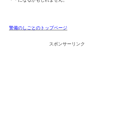
警備のしごとのトップページ
スポンサーリンク