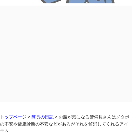
トップページ
>
隊長の日記
>
お腹が気になる警備員さんはメタボ
の不安や健康診断の不安などがあるがそれを解消してくれるアイ
テム