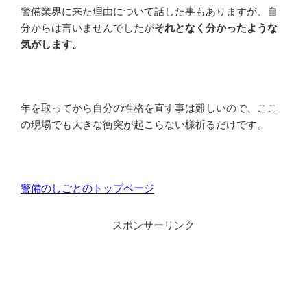
警備業界に来た理由について話した事もありますが、自
分からは言いませんでしたが
それとなく分かったような
気がします。
年を取ってから自分の性格を直す事は難しいので、ここ
の現場でも大きな衝突が起こらない様祈るだけです。
警備のしごとのトップページ
スポンサーリンク