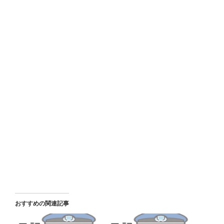
おすすめの関連記事