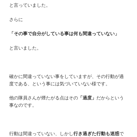
と言っていました。
さらに
「その事で自分がしている事は何も間違っていない」
と言いました。
確かに間違っていない事をしていますが、その行動が過
度である、という事には気づいていない様です。
他の隊員さんが煙たがる点はその
「過度」
だからという
事なのです。
行動は間違っていない、しかし
行き過ぎた行動も迷惑
で