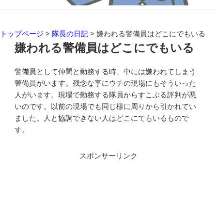
トップページ
>
隊長の日記
>
嫌われる警備員はどこにでもいる
嫌われる警備員はどこにでもいる
警備員として仲間と勤務する時、中には嫌われてしまう
警備員がいます。残念な事にウチの現場にもそういった
人がいます。現場で勤務する隊員からすこぶる評判が悪
いのです。以前の現場でも同じ様に周りから引かれてい
ました。人と協調できない人はどこにでもいるもので
す。
スポンサーリンク