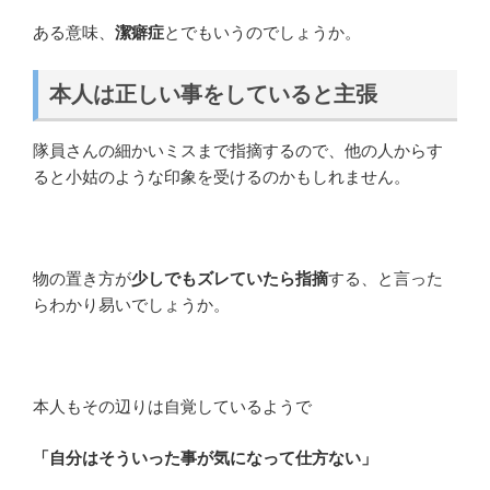
ある意味、
潔癖症
とでもいうのでしょうか。
本人は正しい事をしていると主張
隊員さんの細かいミスまで指摘するので、他の人からす
ると小姑のような印象を受けるのかもしれません。
物の置き方が
少しでもズレていたら指摘
する、と言った
らわかり易いでしょうか。
本人もその辺りは自覚しているようで
「自分はそういった事が気になって仕方ない」