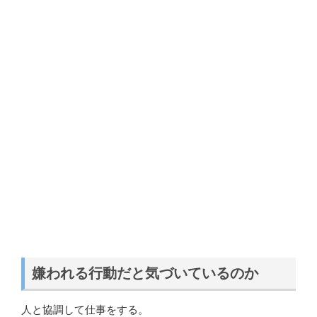
嫌われる行動だと気づいているのか
人と協調して仕事をする。