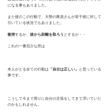
になる事もありました。
また彼のこの行動で、大勢の隊員さんが若干彼に対して
引いている状況でもありました。
衝突
するか、
彼から距離を取ろう
とするか・・
これの一番厄介な所は
本人がとる全ての行動は
「自分は正しい」
と思っている
事です。
こうして今まで周りに自分の主張をしてきて浮いていた
のかもしれません。