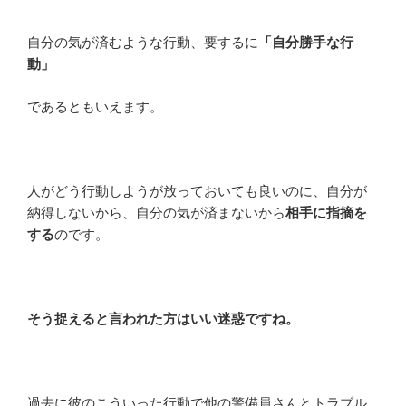
自分の気が済むような行動、要するに
「自分勝手な行
動」
であるともいえます。
人がどう行動しようが放っておいても良いのに、自分が
納得しないから、自分の気が済まないから
相手に指摘を
する
のです。
そう捉えると言われた方はいい迷惑ですね。
過去に彼のこういった行動で他の警備員さんとトラブル