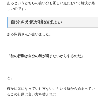
あるというどちらの言い分も正しい点において解決が難
しいのです。
自分さえ気が済めばよい
ある隊員さんが言いました。
「彼の行動は自分の気が済まないからするのだ」
と。
確かに気になってい仕方ない、という所から始まってい
るこの行動は言い方を替えれば