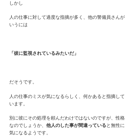
しかし
人の仕事に対して過度な指摘が多く、他の警備員さんが
いうには
「彼に監視されているみたいだ」
だそうです。
人の仕事のミスが気になるらしく、何かあると指摘して
います。
別に彼にその処理を頼んだわけではないのですが、性格
なのでしょうか、
他人のした事が間違っている
と無性に
気になるようです。