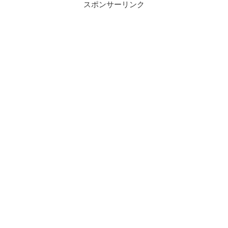
スポンサーリンク