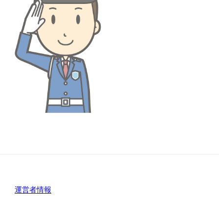
運営者情報