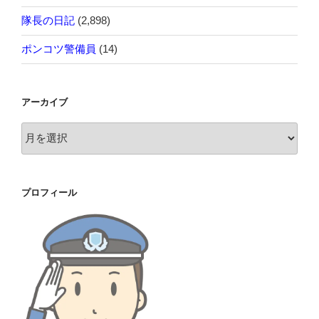
隊長の日記
(2,898)
ポンコツ警備員
(14)
アーカイブ
ア
ー
カ
イ
プロフィール
ブ