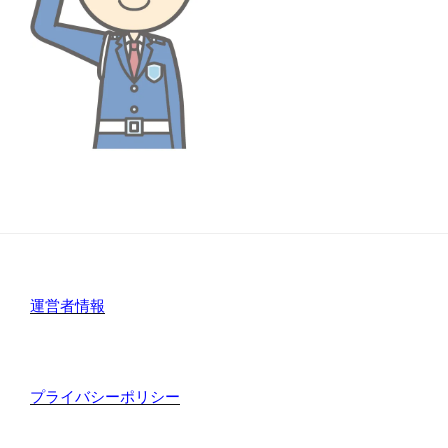
運営者情報
プライバシーポリシー