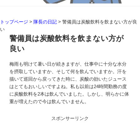
トップページ
>
隊長の日記
>
警備員は炭酸飲料を飲まない方が良
い
警備員は炭酸飲料を飲まない方が
良い
梅雨も明けて暑い日が続きますが、仕事中に十分な水分
を摂取していますか、そして何を飲んでいますか。汗を
描いて巡回から戻ってきた時に、炭酸の効いたジュース
はとてもおいしいですよね。私も以前は24時間勤務の度
に炭酸飲料を2本は飲んでいました。しかし、明らかに体
重が増えたので今は飲んでいません。
スポンサーリンク