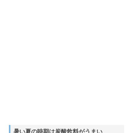
暑い夏の時期は炭酸飲料がうまい