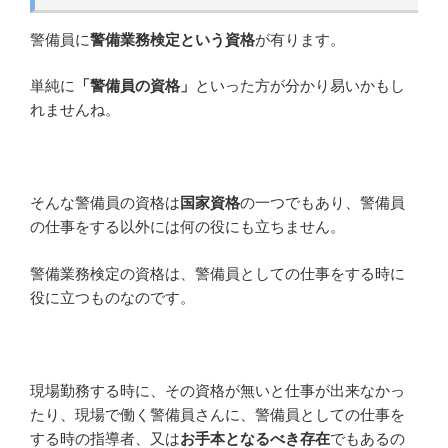
警備員に
警備業務検定という資格
が有ります。
単純に
「警備員の資格」
といった方が分かり易いかもし
れませんね。
そんな警備員の資格は
国家資格
の一つでもあり、警備員
の仕事をする以外には何の役にも立ちません。
警備業務検定の資格は、警備員としての仕事をする時に
役に立つものなのです。
現場勤務する時に、その資格が無いと仕事が出来なかっ
たり、現場で働く警備員さんに、警備員としての仕事を
する時の指導者、又は
お手本となるべき存在
でもあるの