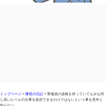
トップページ
>
隊長の日記
>
警備員の資格を持っていてもみな同
じ高いレベルの仕事を提供できるわけではないという事を意外と
知らない