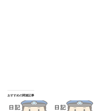
おすすめの関連記事