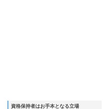
資格保持者はお手本となる立場