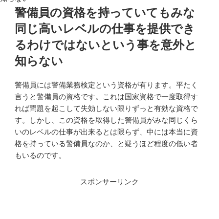
警備員の資格を持っていてもみな
同じ高いレベルの仕事を提供でき
るわけではないという事を意外と
知らない
警備員には警備業務検定という資格が有ります。平たく
言うと警備員の資格です。これは国家資格で一度取得す
れば問題を起こして失効しない限りずっと有効な資格で
す。しかし、この資格を取得した警備員がみな同じくら
いのレベルの仕事が出来るとは限らず、中には本当に資
格を持っている警備員なのか、と疑うほど程度の低い者
もいるのです。
スポンサーリンク