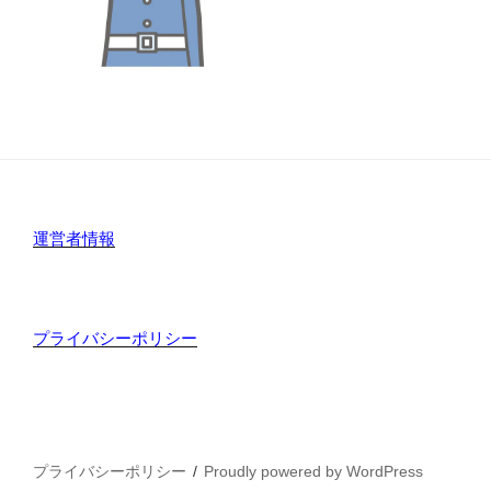
運営者情報
プライバシーポリシー
プライバシーポリシー
Proudly powered by WordPress