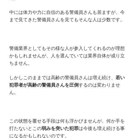
中には体力や力に自信のある警備員さんも居ますが、今
まで見てきた警備員さんを見てもそんな人は少数です。
警備業界としてもその様な人が参入してくれるのが理想
かもしれませんが、人を選んでいては業界自体が成り立
ちません。
しかしこのままでは高齢の警備員さんは増え続け、
若い
犯罪者が高齢の警備員さんを圧倒
するのは変わりませ
ん。
この状態を覆せる手段は何も浮かびませんが、何か手を
打たないとこの
弱みを突いた犯罪
は今後も増え続ける事
になるかもしれないのです。