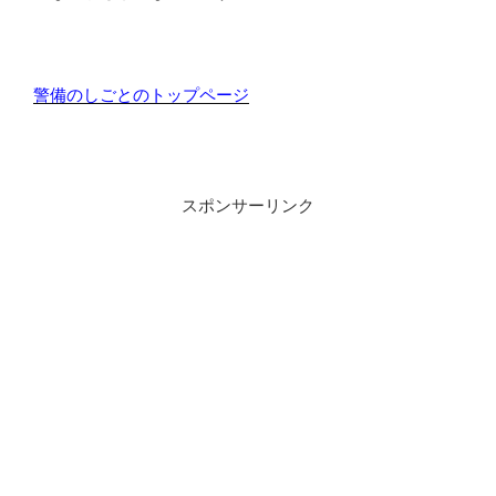
警備のしごとのトップページ
スポンサーリンク