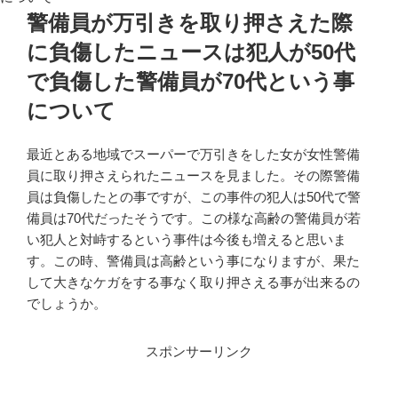
警備員が万引きを取り押さえた際
に負傷したニュースは犯人が50代
で負傷した警備員が70代という事
について
最近とある地域でスーパーで万引きをした女が女性警備
員に取り押さえられたニュースを見ました。その際警備
員は負傷したとの事ですが、この事件の犯人は50代で警
備員は70代だったそうです。この様な高齢の警備員が若
い犯人と対峙するという事件は今後も増えると思いま
す。この時、警備員は高齢という事になりますが、果た
して大きなケガをする事なく取り押さえる事が出来るの
でしょうか。
スポンサーリンク