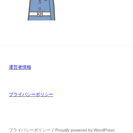
運営者情報
プライバシーポリシー
プライバシーポリシー
Proudly powered by WordPress