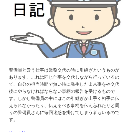
警備員と云う仕事は業務交代の時に引継ぎというものが
あります。これは同じ仕事を交代しながら行っているの
で、自分の担当時間で無い時に発生した出来事をや交代
後にやらなければならない事柄の報告を受けるもので
す。しかし警備員の中にはこの引継ぎが上手く相手に伝
えられなかったり、伝えるべき事柄を伝え忘れたりと周
りの警備員さんに毎回迷惑を掛けてしまう者もいるので
す。