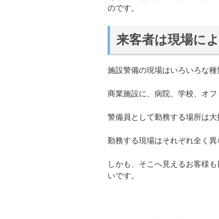
のです。
来客者は現場に
施設警備の現場はいろいろな種
商業施設に、病院、学校、オフ
警備員として勤務する場所は大
勤務する現場はそれぞれ全く異
しかも、そこへ見えるお客様も
いです。