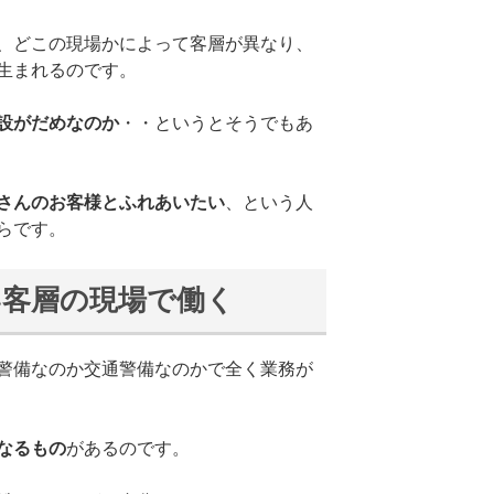
、どこの現場かによって客層が異なり、
生まれるのです。
設がだめなのか
・・というとそうでもあ
さんのお客様とふれあいたい
、という人
らです。
い客層の現場で働く
警備なのか交通警備なのかで全く業務が
なるもの
があるのです。