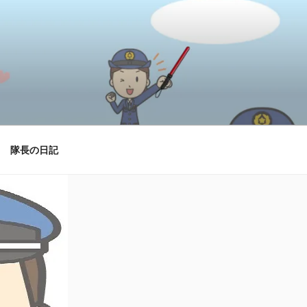
隊長の日記