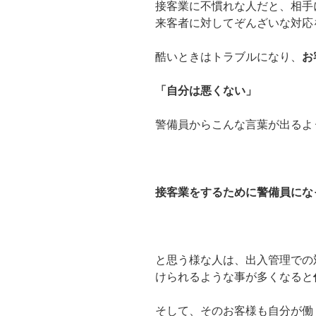
接客業に不慣れな人だと、相手
来客者に対してぞんざいな対応
酷いときはトラブルになり、
お
「自分は悪くない」
警備員からこんな言葉が出るよ
接客業をするために警備員にな
と思う様な人は、出入管理での
けられるような事が多くなると
そして、そのお客様も自分が働