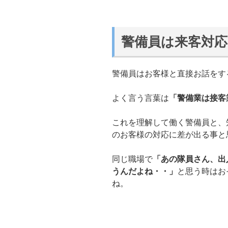
警備員は来客対
警備員はお客様と直接お話をす
よく言う言葉は
「警備業は接客
これを理解して働く警備員と、
のお客様の対応に差が出る事と
同じ職場で
「あの隊員さん、出
うんだよね・・」
と思う時はお
ね。