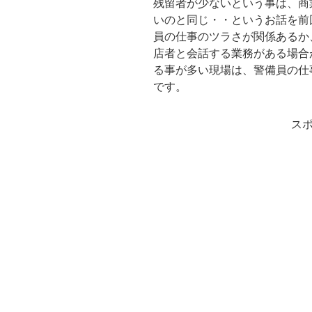
残留者が少ないという事は、商
いのと同じ・・というお話を前
員の仕事のツラさが関係あるか
店者と会話する業務がある場合
る事が多い現場は、警備員の仕
です。
ス