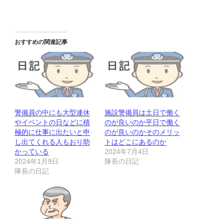
おすすめの関連記事
警備員の中にも大型連休
施設警備員は土日で働く
やイベントの日などに積
のが良いのか平日で働く
極的に仕事に出たいと申
のが良いのかそのメリッ
し出てくれる人もおり助
トはどこにあるのか
かっている
2024年7月4日
2024年1月9日
隊長の日記
隊長の日記