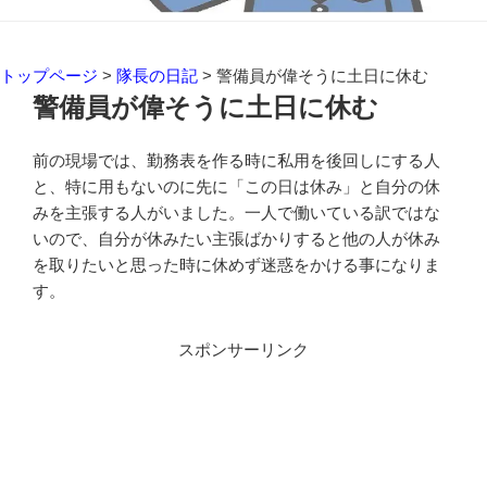
トップページ
>
隊長の日記
>
警備員が偉そうに土日に休む
警備員が偉そうに土日に休む
前の現場では、勤務表を作る時に私用を後回しにする人
と、特に用もないのに先に「この日は休み」と自分の休
みを主張する人がいました。一人で働いている訳ではな
いので、自分が休みたい主張ばかりすると他の人が休み
を取りたいと思った時に休めず迷惑をかける事になりま
す。
スポンサーリンク