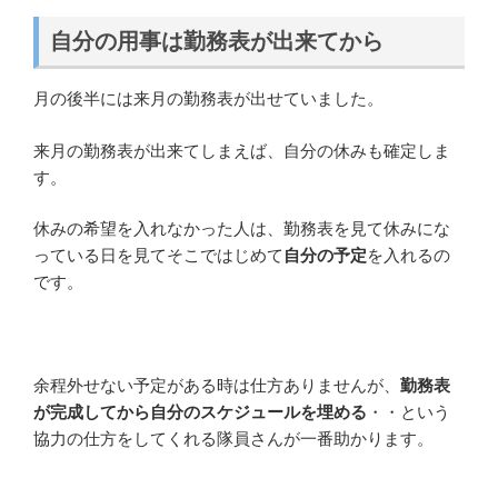
自分の用事は勤務表が出来てから
月の後半には来月の勤務表が出せていました。
来月の勤務表が出来てしまえば、自分の休みも確定しま
す。
休みの希望を入れなかった人は、勤務表を見て休みにな
っている日を見てそこではじめて
自分の予定
を入れるの
です。
余程外せない予定がある時は仕方ありませんが、
勤務表
が完成してから自分のスケジュールを埋める
・・という
協力の仕方をしてくれる隊員さんが一番助かります。