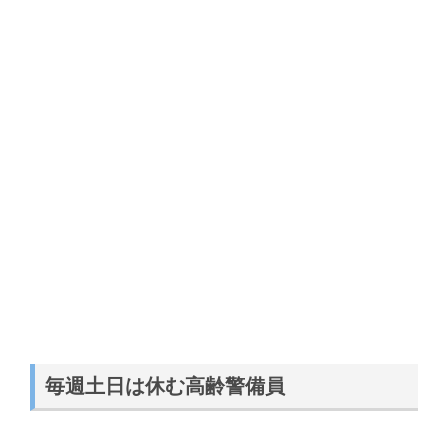
毎週土日は休む高齢警備員