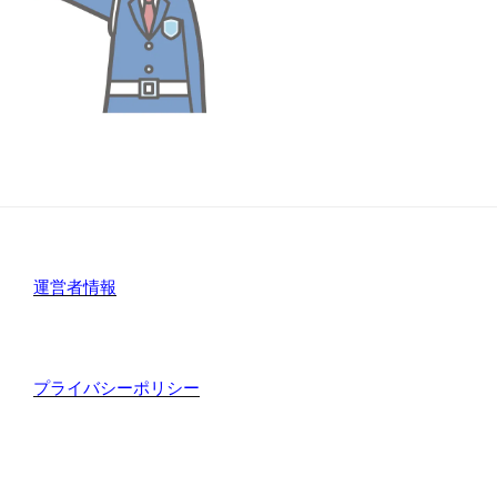
運営者情報
プライバシーポリシー