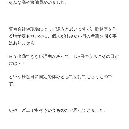
そんな高齢警備員がいました。
警備会社や現場によって違うと思いますが、勤務表を作
る時予定も無いのに、個人が休みたい日の希望を聞く事
はありません。
何か出勤できない理由があって、1か月のうちにその日だ
けは・・
という様な日に固定で休みとして空けてもらうもので
す。
いや、
どこでもそういうもの
だと思っていました。