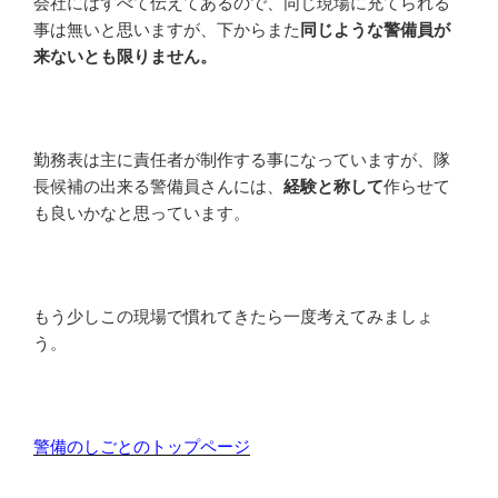
会社にはすべて伝えてあるので、同じ現場に充てられる
事は無いと思いますが、下からまた
同じような警備員が
来ないとも限りません。
勤務表は主に責任者が制作する事になっていますが、隊
長候補の出来る警備員さんには、
経験と称して
作らせて
も良いかなと思っています。
もう少しこの現場で慣れてきたら一度考えてみましょ
う。
警備のしごとのトップページ