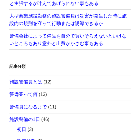
と主張するが叶えてあげられない事もある
大型商業施設勤務の施設警備員は災害が発生した時に施
設内の規則を守って行動または誘導できるか
警備会社によって備品を自分で買いそろえないといけな
いところもあり意外と出費がかさむ事もある
記事分類
施設警備員とは
(12)
警備業って何
(13)
警備員になるまで
(11)
施設警備の1日
(46)
初日
(3)