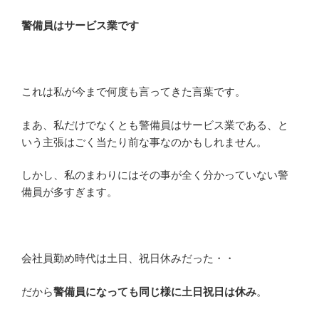
警備員はサービス業です
これは私が今まで何度も言ってきた言葉です。
まあ、私だけでなくとも警備員はサービス業である、と
いう主張はごく当たり前な事なのかもしれません。
しかし、私のまわりにはその事が全く分かっていない警
備員が多すぎます。
会社員勤め時代は土日、祝日休みだった・・
だから
警備員になっても同じ様に土日祝日は休み
。