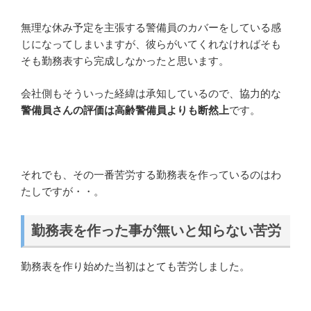
無理な休み予定を主張する警備員のカバーをしている感
じになってしまいますが、彼らがいてくれなければそも
そも勤務表すら完成しなかったと思います。
会社側もそういった経緯は承知しているので、協力的な
警備員さんの評価は高齢警備員よりも断然上
です。
それでも、その一番苦労する勤務表を作っているのはわ
たしですが・・。
勤務表を作った事が無いと知らない苦労
勤務表を作り始めた当初はとても苦労しました。