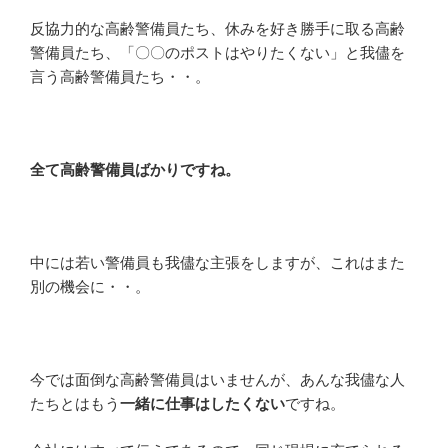
反協力的な高齢警備員たち、休みを好き勝手に取る高齢
警備員たち、「〇〇のポストはやりたくない」と我儘を
言う高齢警備員たち・・。
全て高齢警備員ばかりですね。
中には若い警備員も我儘な主張をしますが、これはまた
別の機会に・・。
今では面倒な高齢警備員はいませんが、あんな我儘な人
たちとはもう
一緒に仕事はしたくない
ですね。