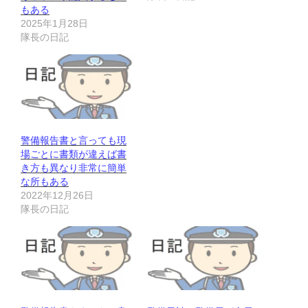
もある
2025年1月28日
隊長の日記
警備報告書と言っても現
場ごとに書類が違えば書
き方も異なり非常に簡単
な所もある
2022年12月26日
隊長の日記