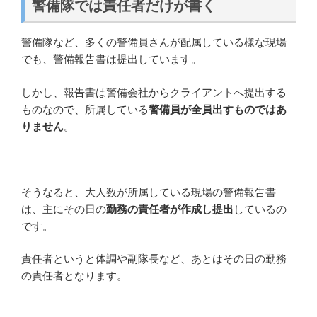
警備隊では責任者だけが書く
警備隊など、多くの警備員さんが配属している様な現場
でも、警備報告書は提出しています。
しかし、報告書は警備会社からクライアントへ提出する
ものなので、所属している
警備員が全員出すものではあ
りません
。
そうなると、大人数が所属している現場の警備報告書
は、主にその日の
勤務の責任者が作成し提出
しているの
です。
責任者というと体調や副隊長など、あとはその日の勤務
の責任者となります。