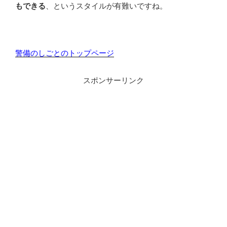
もできる
、というスタイルが有難いですね。
警備のしごとのトップページ
スポンサーリンク