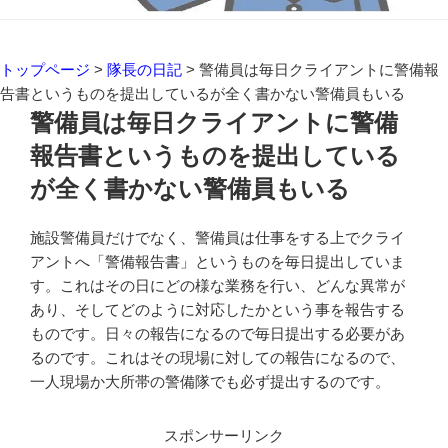
トップページ
>
隊長の日記
>
警備員は毎日クライアントに警備報
告書というものを提出しているが全く書かない警備員もいる
警備員は毎日クライアントに警備
報告書というものを提出している
が全く書かない警備員もいる
施設警備員だけでなく、警備員は仕事をする上でクライ
アントへ「警備報告書」というものを毎日提出していま
す。これはその日にどの様な業務を行い、どんな異常が
あり、そしてどのように対応したかという事を報告する
ものです。日々の報告になるので毎日提出する必要があ
るのです。これはその現場に対しての報告になるので、
一人現場か大所帯の警備隊でも必ず提出するのです。
スポンサーリンク