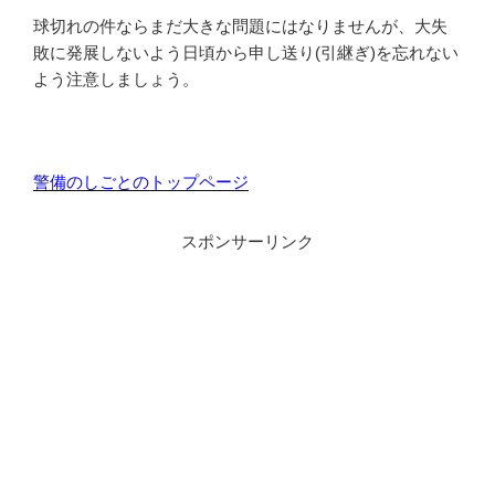
球切れの件ならまだ大きな問題にはなりませんが、大失
敗に発展しないよう日頃から申し送り(引継ぎ)を忘れない
よう注意しましょう。
警備のしごとのトップページ
スポンサーリンク