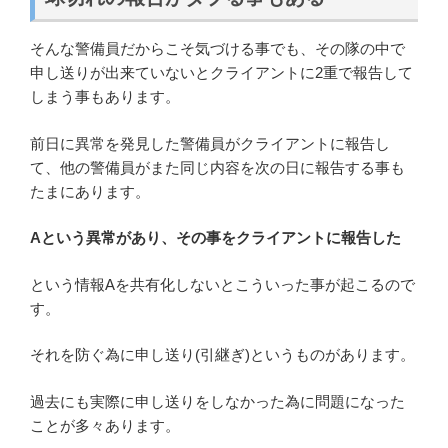
そんな警備員だからこそ気づける事でも、その隊の中で
申し送りが出来ていないとクライアントに2重で報告して
しまう事もあります。
前日に異常を発見した警備員がクライアントに報告し
て、他の警備員がまた同じ内容を次の日に報告する事も
たまにあります。
Aという異常があり、その事をクライアントに報告した
という情報Aを共有化しないとこういった事が起こるので
す。
それを防ぐ為に申し送り(引継ぎ)というものがあります。
過去にも実際に申し送りをしなかった為に問題になった
ことが多々あります。