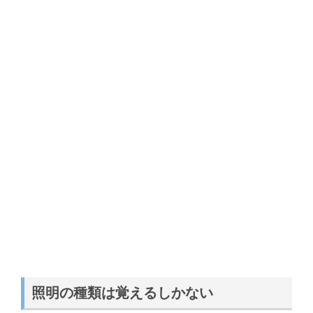
照明の種類は覚えるしかない