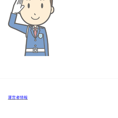
運営者情報