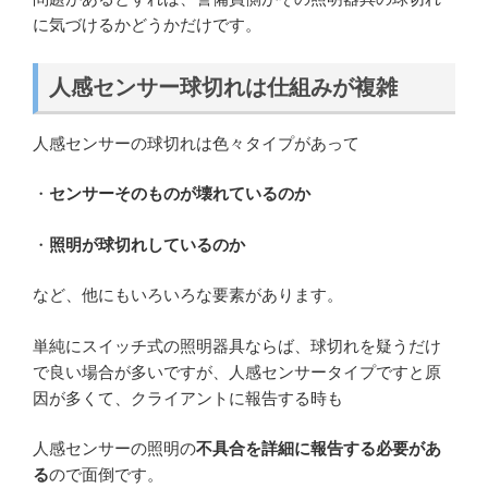
に気づけるかどうかだけです。
人感センサー球切れは仕組みが複雑
人感センサーの球切れは色々タイプがあって
・
センサーそのものが壊れているのか
・
照明が球切れしているのか
など、他にもいろいろな要素があります。
単純にスイッチ式の照明器具ならば、球切れを疑うだけ
で良い場合が多いですが、人感センサータイプですと原
因が多くて、クライアントに報告する時も
人感センサーの照明の
不具合を詳細に報告する必要があ
る
ので面倒です。