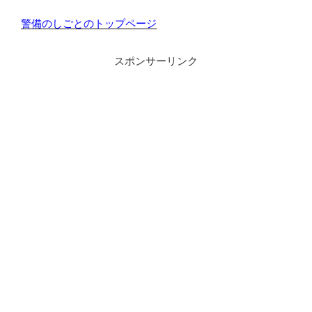
警備のしごとのトップページ
スポンサーリンク