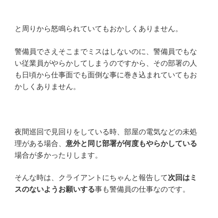
と周りから怒鳴られていてもおかしくありません。
警備員でさえそこまでミスはしないのに、警備員でもな
い従業員がやらかしてしまうのですから、その部署の人
も日頃から仕事面でも面倒な事に巻き込まれていてもお
かしくありません。
夜間巡回で見回りをしている時、部屋の電気などの未処
理がある場合、
意外と同じ部署が何度もやらかしている
場合が多かったりします。
そんな時は、クライアントにちゃんと報告して
次回はミ
スのないようお願いする
事も警備員の仕事なのです。