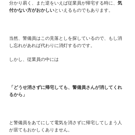
分かり易く、また逆をいえば従業員が帰宅する時に、
気
付かない方がおかしい
といえるものでもあります。
当然、警備員はこの見落としを探しているので、もし消
し忘れがあれば代わりに消灯するのです。
しかし、従業員の中には
「どうせ消さずに帰宅しても、警備員さんが消してくれ
るから」
と警備員をあてにして電気を消さずに帰宅してしまう人
が居てもおかしくありません。