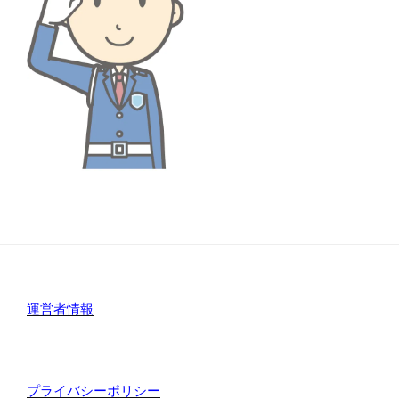
運営者情報
プライバシーポリシー