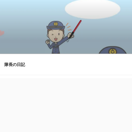
隊長の日記