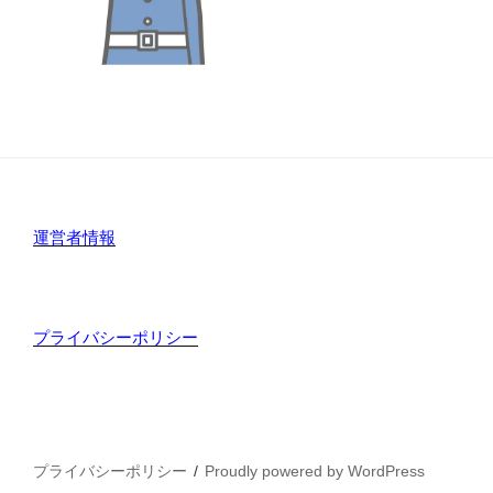
運営者情報
プライバシーポリシー
プライバシーポリシー
Proudly powered by WordPress