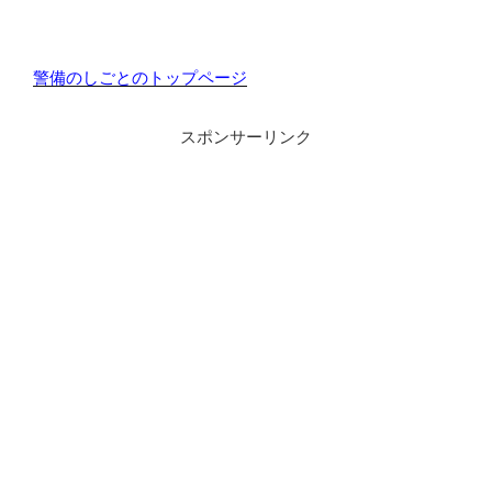
警備のしごとのトップページ
スポンサーリンク