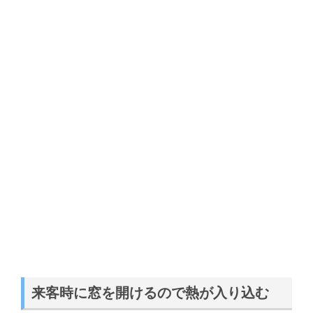
来客時に窓を開けるので熱が入り込む