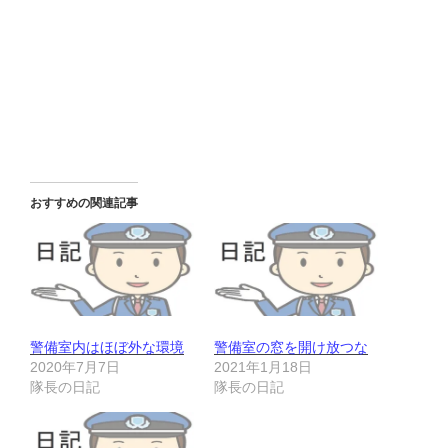
おすすめの関連記事
警備室内はほぼ外な環境
警備室の窓を開け放つな
2020年7月7日
2021年1月18日
隊長の日記
隊長の日記