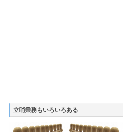
立哨業務もいろいろある