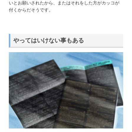
いとお願いされたから、またはそれをした方がカッコが
付くからだそうです。
やってはいけない事もある