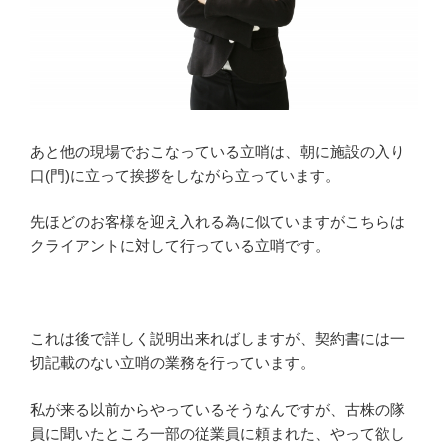
あと他の現場でおこなっている立哨は、朝に施設の入り
口(門)に立って挨拶をしながら立っています。
先ほどのお客様を迎え入れる為に似ていますがこちらは
クライアントに対して行っている立哨です。
これは後で詳しく説明出来ればしますが、契約書には一
切記載のない立哨の業務を行っています。
私が来る以前からやっているそうなんですが、古株の隊
員に聞いたところ一部の従業員に頼まれた、やって欲し