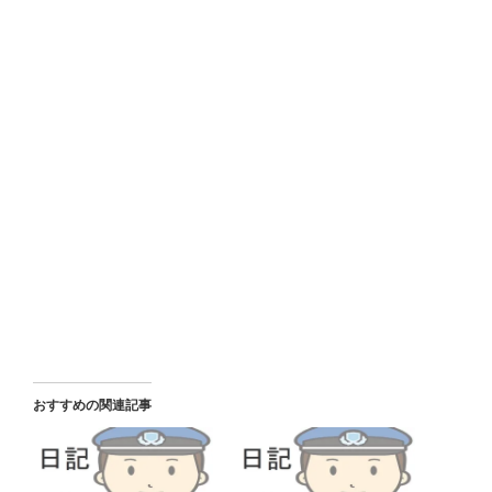
おすすめの関連記事