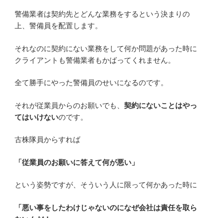
警備業者は契約先とどんな業務をするという決まりの
上、警備員を配置します。
それなのに契約にない業務をして何か問題があった時に
クライアントも警備業者もかばってくれません。
全て勝手にやった警備員のせいになるのです。
それが従業員からのお願いでも、
契約にないことはやっ
てはいけない
のです。
古株隊員からすれば
「従業員のお願いに答えて何が悪い」
という姿勢ですが、そういう人に限って何かあった時に
「悪い事をしたわけじゃないのになぜ会社は責任を取ら