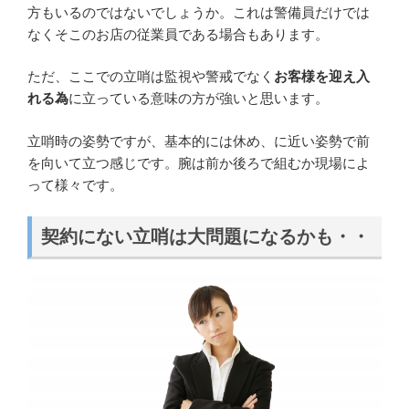
方もいるのではないでしょうか。これは警備員だけでは
なくそこのお店の従業員である場合もあります。
ただ、ここでの立哨は監視や警戒でなく
お客様を迎え入
れる為
に立っている意味の方が強いと思います。
立哨時の姿勢ですが、基本的には休め、に近い姿勢で前
を向いて立つ感じです。腕は前か後ろで組むか現場によ
って様々です。
契約にない立哨は大問題になるかも・・