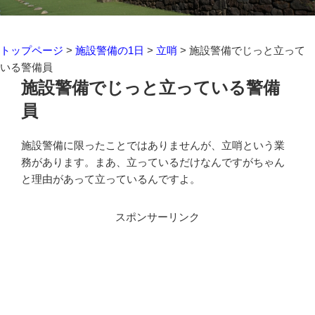
トップページ
>
施設警備の1日
>
立哨
>
施設警備でじっと立って
いる警備員
施設警備でじっと立っている警備
員
施設警備に限ったことではありませんが、立哨という業
務があります。まあ、立っているだけなんですがちゃん
と理由があって立っているんですよ。
スポンサーリンク