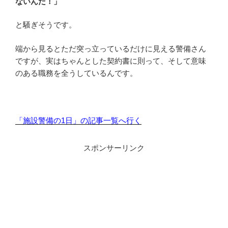
ないんだ！」
と騒ぎそうです。
端から見るとただ突っ立っているだけに見える警備さん
ですが、実はちゃんとした契約書に則って、そして意味
のある職務を全うしているんです。
「施設警備の1日」の記事一覧へ行く
スポンサーリンク