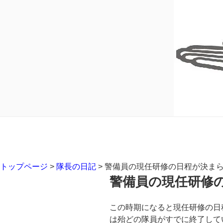
トップページ
>
隊長の日記
>
警備員の現任研修の日程が決ま
警備員の現任研修
この時期になると現任研修の日
は殆どの隊員がすでに終了して