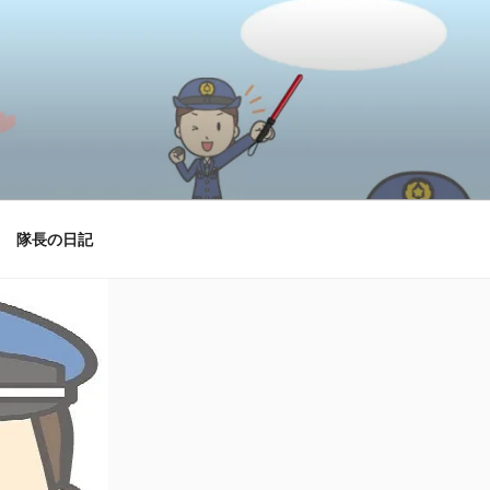
隊長の日記