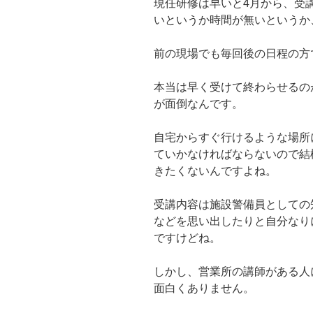
現任研修は早いと4月から、受
いというか時間が無いというか
前の現場でも毎回後の日程の方
本当は早く受けて終わらせるの
が面倒なんです。
自宅からすぐ行けるような場所
ていかなければならないので結
きたくないんですよね。
受講内容は施設警備員としての
などを思い出したりと自分なり
ですけどね。
しかし、営業所の講師がある人
面白くありません。