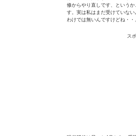
修からやり直しです、というか
す。実は私はまだ受けていない
わけでは無いんですけどね・・
ス