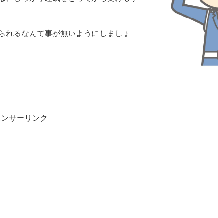
られるなんて事が無いようにしましょ
ポンサーリンク