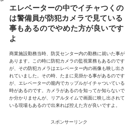
エレベーターの中でイチャつくの
は警備員が防犯カメラで見ている
事もあるのでやめた方が良いです
よ
商業施設勤務当時、防災センター内の勤務に就いた事が
あります。この時に防犯カメラの監視業務もあるのです
が、その防犯カメラはエレベーター内の画像も映し出さ
れていました。その時、たまに見掛かる事があるのです
が、エレベーターの籠内でカップルがイチャついている
時があるのです。カメラがあるのを知ってか知らないで
か分かりませんが、リアルタイムで画面に映し出されて
いる現場もあるので出来れば控えた方が良いですよ。
スポンサーリンク