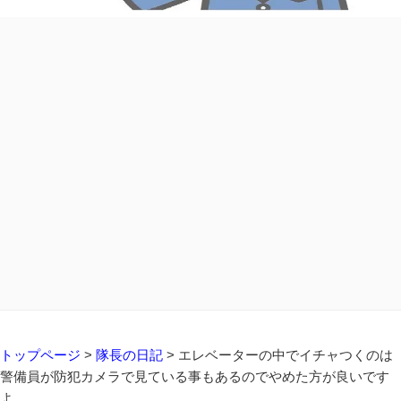
トップページ
>
隊長の日記
>
エレベーターの中でイチャつくのは
警備員が防犯カメラで見ている事もあるのでやめた方が良いです
よ