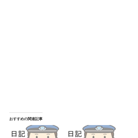
おすすめの関連記事