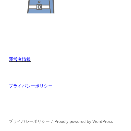
運営者情報
プライバシーポリシー
プライバシーポリシー
Proudly powered by WordPress