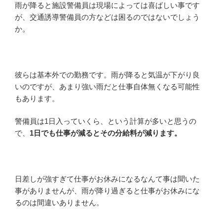
雨が降ると施設警備員は現場によっては喜ばしい事です
が、交通誘導警備員の方などは困るのではないでしょう
か。
彼らは基本外での勤務です。雨が降ると気温が下がり良
いのですが、あまり強い雨だと仕事自体無くなる可能性
もあります。
警備員は1日入っていくら、という計算が多いと思うの
で、
1日でも仕事が減るとその分給料が減ります。
日差しが強すぎて仕事がお休みになるなんて事は聞いた
事がありませんが、雨が降り過ぎると仕事がお休みにな
るのは間違いありません。