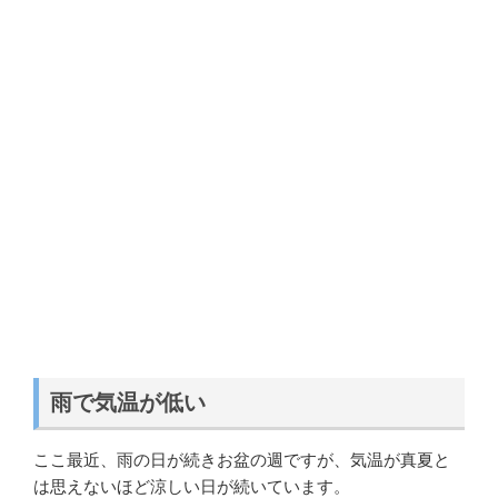
雨で気温が低い
ここ最近、雨の日が続きお盆の週ですが、気温が真夏と
は思えないほど涼しい日が続いています。