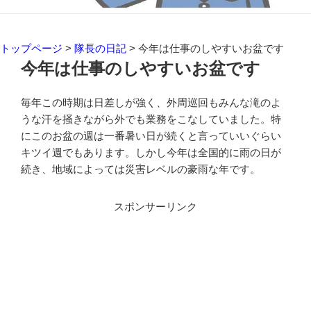
トップページ
>
隊長の日記
>
今年は仕事のしやすいお盆です
今年は仕事のしやすいお盆です
毎年この時期は日差しが強く、外周巡回もみんな滝のよ
うな汗を掻きながら外でも業務をこなしていました。特
にこのお盆の週は一番暑い日が続くと言っていいぐらい
キツイ週でもあります。しかし今年は全国的に雨の日が
続き、地域によっては災害レベルの豪雨な年です。
スポンサーリンク