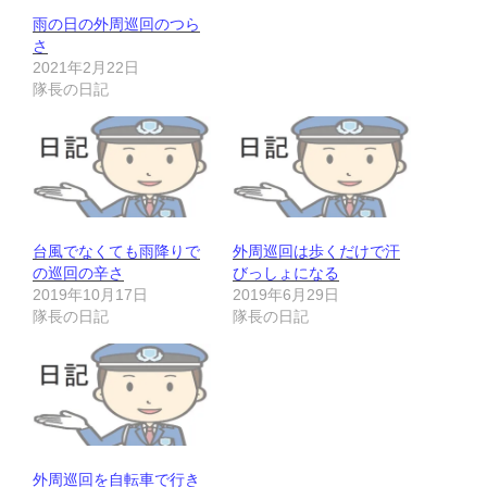
雨の日の外周巡回のつら
さ
2021年2月22日
隊長の日記
台風でなくても雨降りで
外周巡回は歩くだけで汗
の巡回の辛さ
びっしょになる
2019年10月17日
2019年6月29日
隊長の日記
隊長の日記
外周巡回を自転車で行き