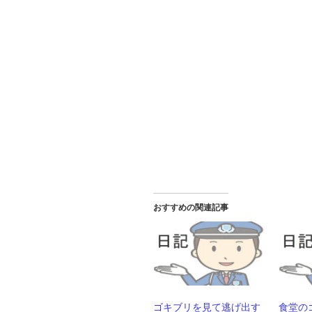
おすすめの関連記事
ゴキブリを見て逃げ出す
食堂の