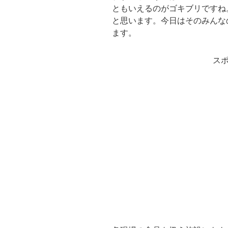
ともいえるのがゴキブリですね
と思います。今日はそのみんな
ます。
ス