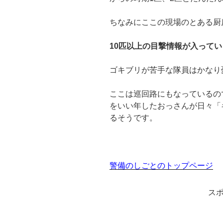
ちなみにここの現場のとある厨
10匹以上の目撃情報が入って
ゴキブリが苦手な隊員はかなり
ここは巡回路にもなっているの
をいい年したおっさんが日々「
るそうです。
警備のしごとのトップページ
ス