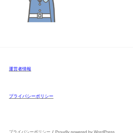
運営者情報
プライバシーポリシー
プライバシーポリシー
Proudly powered by WordPress