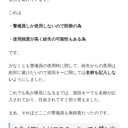
これは
・警備員しか使用しないので防衛の為
・使用頻度が高く紛失の可能性もある為
です。
少なくとも警備員の使用時に関して、紛失からの悪用は
絶対に避けたいので巡回キーに関しては
名称を記入しな
い
ようにしました。
これでも私が隊長になるまでは、巡回キーでも名称が記
入されており、任命されてすぐ切り替えました。
まあ、それほどここの警備員も無頓着だったのです。