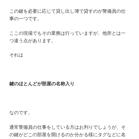
この鍵を必要に応じて貸し出し簿で貸すのが警備員の仕
事の一つです。
ここの現場でもその業務は行っていますが、他所とは一
つ違う点があります。
それは
鍵のほとんどが部屋の名称入り
なのです。
通常警備員の仕事をしている方はお判りでしょうが、そ
の鍵がどこの部屋を開けるのか分かる様にタグなどに名