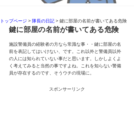
トップページ
>
隊長の日記
>
鍵に部屋の名前が書いてある危険
鍵に部屋の名前が書いてある危険
施設警備員の経験者の方なら常識な事・・鍵に部屋の名
前を表記してはいけない、です。これ以外と警備員以外
の人には知られていない事だと思います。しかしよくよ
く考えてみると当然の事ですよね。これを知らない警備
員が存在するのです、そうウチの現場に。
スポンサーリンク