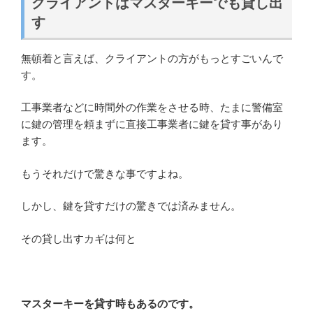
クライアントはマスターキーでも貸し出
す
無頓着と言えば、クライアントの方がもっとすごいんで
す。
工事業者などに時間外の作業をさせる時、たまに警備室
に鍵の管理を頼まずに直接工事業者に鍵を貸す事があり
ます。
もうそれだけで驚きな事ですよね。
しかし、鍵を貸すだけの驚きでは済みません。
その貸し出すカギは何と
マスターキーを貸す時もあるのです。