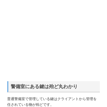
警備室にある鍵は殆ど丸わかり
普通警備室で管理している鍵はクライアントから管理を
任されている物が殆どです。