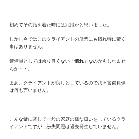
初めてその話を着た時には冗談かと思いました。
しかし今ではこのクライアントの所業にも慣れ特に驚く
事はありません。
警備員としては余り良くない
「慣れ」
なのかもしれませ
んが・・。
まあ、クライアントが良しとしているので我々警備員側
は何も言いません。
こんな鍵に関して一般の家庭の様な扱いをしているクラ
イアントですが、紛失問題は過去発生していません。