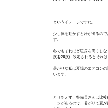
というイメージですね。
少し体を動かすと汗が出るので
す。
冬でもそれほど暖房を高くしな
度を28度
に設定されるとそれは
暑がりな私は夏場のエアコンの
います。
とりあえず、警備員さんは比較
ージがあるので、暑がりで夏が