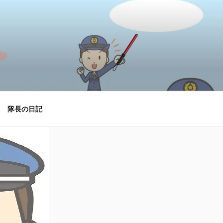
隊長の日記