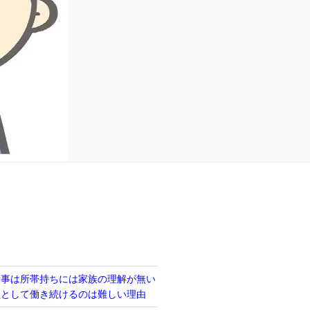
仕事は所帯持ちには家族の理解が無い
員として働き続けるのは難しい理由