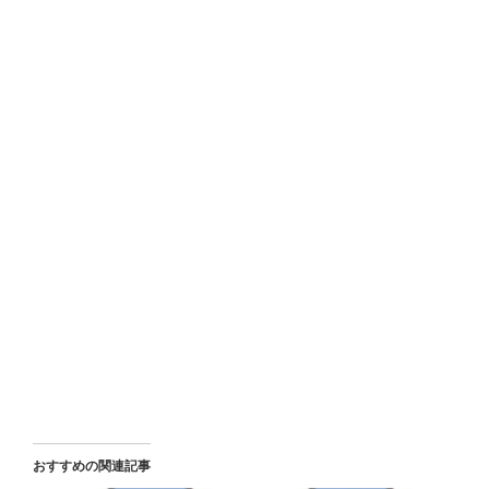
おすすめの関連記事