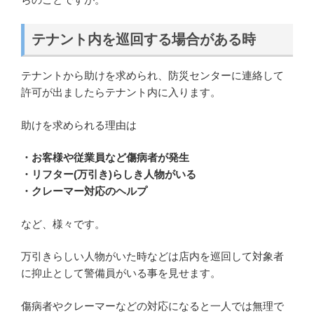
テナント内を巡回する場合がある時
テナントから助けを求められ、防災センターに連絡して
許可が出ましたらテナント内に入ります。
助けを求められる理由は
・お客様や従業員など傷病者が発生
・リフター(万引き)らしき人物がいる
・クレーマー対応のヘルプ
など、様々です。
万引きらしい人物がいた時などは店内を巡回して対象者
に抑止として警備員がいる事を見せます。
傷病者やクレーマーなどの対応になると一人では無理で