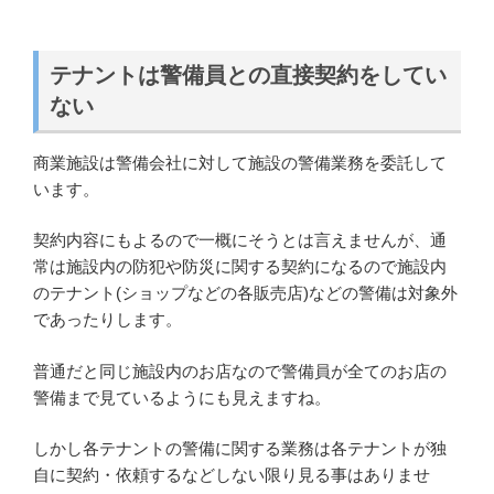
テナントは警備員との直接契約をしてい
ない
商業施設は警備会社に対して施設の警備業務を委託して
います。
契約内容にもよるので一概にそうとは言えませんが、通
常は施設内の防犯や防災に関する契約になるので施設内
のテナント(ショップなどの各販売店)などの警備は対象外
であったりします。
普通だと同じ施設内のお店なので警備員が全てのお店の
警備まで見ているようにも見えますね。
しかし各テナントの警備に関する業務は各テナントが独
自に契約・依頼するなどしない限り見る事はありませ