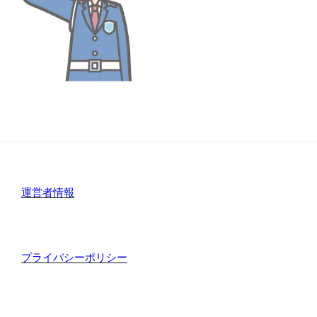
運営者情報
プライバシーポリシー