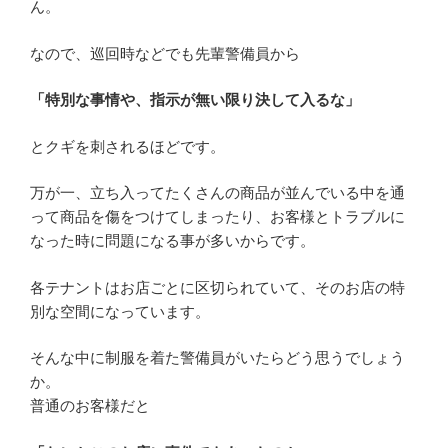
ん。
なので、巡回時などでも先輩警備員から
「特別な事情や、指示が無い限り決して入るな」
とクギを刺されるほどです。
万が一、立ち入ってたくさんの商品が並んでいる中を通
って商品を傷をつけてしまったり、お客様とトラブルに
なった時に問題になる事が多いからです。
各テナントはお店ごとに区切られていて、そのお店の特
別な空間になっています。
そんな中に制服を着た警備員がいたらどう思うでしょう
か。
普通のお客様だと