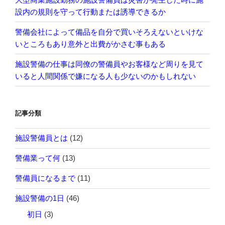
設内の規則を守って行動または誘導できるか
警備会社によって備品を自分で買いそろえないといけな
いところもあり意外と出費がかさむ事もある
施設警備の仕事は同僚の警備員やお客様など周りを見て
いると人間関係で嫌になる人も少ないのかもしれない
記事分類
施設警備員とは
(12)
警備業って何
(13)
警備員になるまで
(11)
施設警備の1日
(46)
初日
(3)