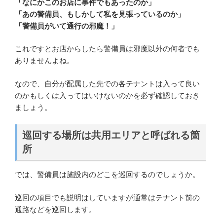
「なにかこのお店に事件でもあったのか」
「あの警備員、もしかして私を見張っているのか」
「警備員がいて通行の邪魔！」
これですとお店からしたら警備員は邪魔以外の何者でも
ありませんよね。
なので、自分が配属した先での各テナントは入って良い
のかもしくは入ってはいけないのかを必ず確認しておき
ましょう。
巡回する場所は共用エリアと呼ばれる箇
所
では、警備員は施設内のどこを巡回するのでしょうか。
巡回の項目でも説明はしていますが通常はテナント前の
通路などを巡回します。