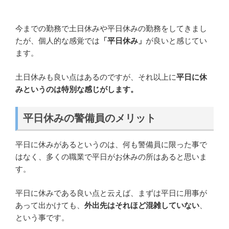
今までの勤務で土日休みや平日休みの勤務をしてきまし
たが、個人的な感覚では
「平日休み」
が良いと感じてい
ます。
土日休みも良い点はあるのですが、それ以上に
平日に休
みというのは特別な感じがします。
平日休みの警備員のメリット
平日に休みがあるというのは、何も警備員に限った事で
はなく、多くの職業で平日がお休みの所はあると思いま
す。
平日に休みである良い点と云えば、まずは平日に用事が
あって出かけても、
外出先はそれほど混雑していない
、
という事です。