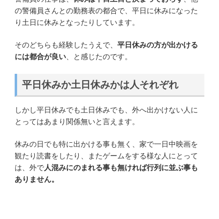
の警備員さんとの勤務表の都合で、平日に休みになった
り土日に休みとなったりしています。
そのどちらも経験したうえで、
平日休みの方が出かける
には都合が良い
、と感じたのです。
平日休みか土日休みかは人それぞれ
しかし平日休みでも土日休みでも、外へ出かけない人に
とってはあまり関係無いと言えます。
休みの日でも特に出かける事も無く、家で一日中映画を
観たり読書をしたり、またゲームをする様な人にとって
は、外で
人混みにのまれる事も無ければ行列に並ぶ事も
ありません。