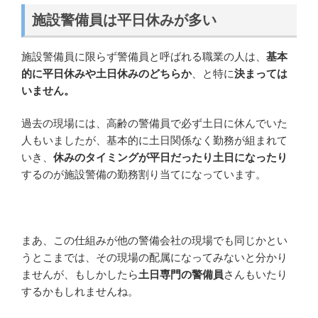
施設警備員は平日休みが多い
施設警備員に限らず警備員と呼ばれる職業の人は、
基本
的に平日休みや土日休みのどちらか
、と特に
決まっては
いません。
過去の現場には、高齢の警備員で必ず土日に休んでいた
人もいましたが、基本的に土日関係なく勤務が組まれて
いき、
休みのタイミングが平日だったり土日になったり
するのが施設警備の勤務割り当てになっています。
まあ、この仕組みが他の警備会社の現場でも同じかとい
うとこまでは、その現場の配属になってみないと分かり
ませんが、もしかしたら
土日専門の警備員
さんもいたり
するかもしれませんね。