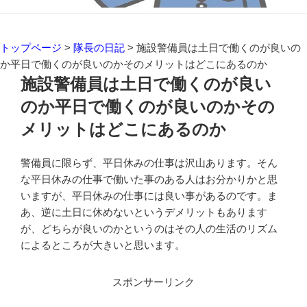
トップページ
>
隊長の日記
>
施設警備員は土日で働くのが良いの
か平日で働くのが良いのかそのメリットはどこにあるのか
施設警備員は土日で働くのが良い
のか平日で働くのが良いのかその
メリットはどこにあるのか
警備員に限らず、平日休みの仕事は沢山あります。そん
な平日休みの仕事で働いた事のある人はお分かりかと思
いますが、平日休みの仕事には良い事があるのです。ま
あ、逆に土日に休めないというデメリットもあります
が、どちらが良いのかというのはその人の生活のリズム
によるところが大きいと思います。
スポンサーリンク