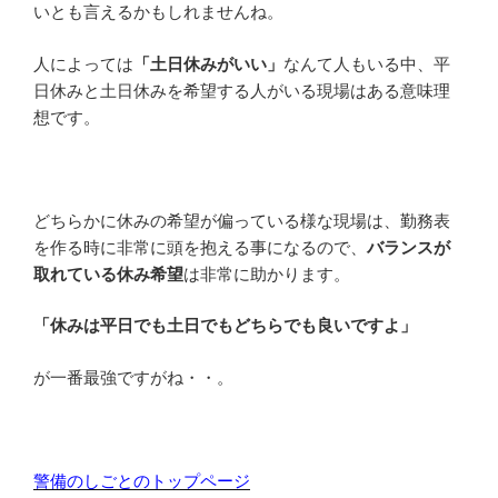
いとも言えるかもしれませんね。
人によっては
「土日休みがいい」
なんて人もいる中、平
日休みと土日休みを希望する人がいる現場はある意味理
想です。
どちらかに休みの希望が偏っている様な現場は、勤務表
を作る時に非常に頭を抱える事になるので、
バランスが
取れている休み希望
は非常に助かります。
「休みは平日でも土日でもどちらでも良いですよ」
が一番最強ですがね・・。
警備のしごとのトップページ