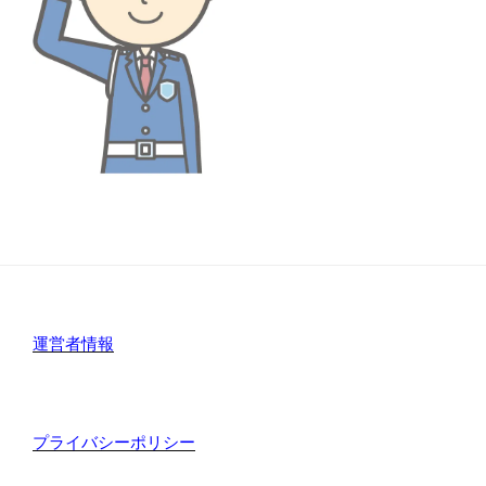
運営者情報
プライバシーポリシー