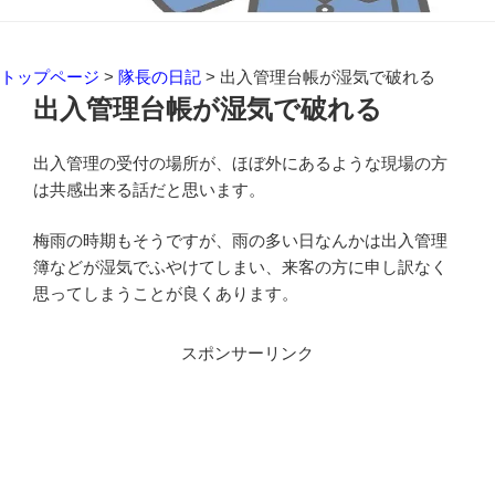
トップページ
>
隊長の日記
>
出入管理台帳が湿気で破れる
出入管理台帳が湿気で破れる
出入管理の受付の場所が、ほぼ外にあるような現場の方
は共感出来る話だと思います。
梅雨の時期もそうですが、雨の多い日なんかは出入管理
簿などが湿気でふやけてしまい、来客の方に申し訳なく
思ってしまうことが良くあります。
スポンサーリンク