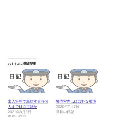
おすすめの関連記事
出入管理で混雑する時何
警備室内はほぼ外な環境
人まで対応可能か
2020年7月7日
2021年8月9日
隊長の日記