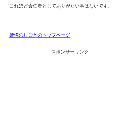
これほど責任者としてありがたい事はないです。
警備のしごとのトップページ
スポンサーリンク