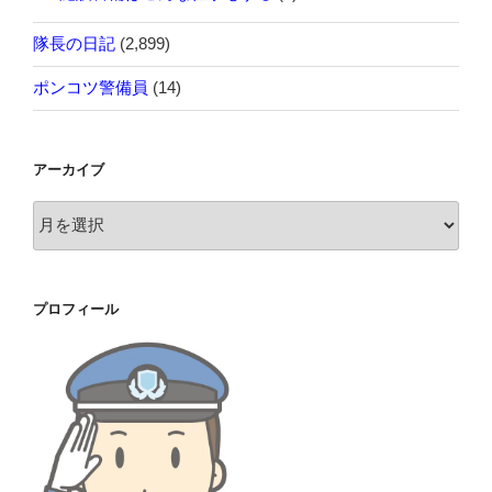
隊長の日記
(2,899)
ポンコツ警備員
(14)
アーカイブ
ア
ー
カ
イ
プロフィール
ブ