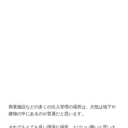
商業施設などの多くの出入管理の場所は、大抵は地下や
建物の中にあるのが普通だと思います。
それでもとても良い環境な場所、とはいい難いと思いま