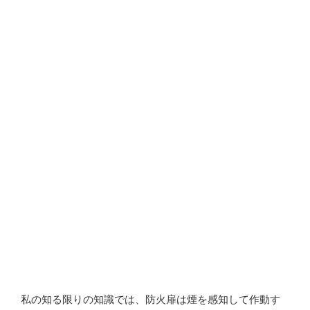
私の知る限りの知識では、防火扉は煙を感知して作動す