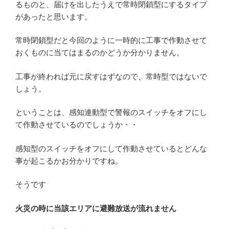
るものと、届けを出したうえで常時閉鎖型にするタイプ
があったと思います。
常時閉鎖型だと今回のように一時的に工事で作動させて
おくものに当てはまるのかどうか分かりません。
工事が終われば元に戻すはずなので、常時型ではないで
しょう。
ということは、感知連動型で警報のスイッチをオフにし
て作動させているのでしょうか・・
感知型のスイッチをオフにして作動させているとどんな
事が起こるかお分かりですね。
そうです
火災の時に当該エリアに避難放送が流れません