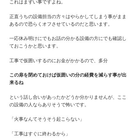
これはまずい事ですよね。
正直うちの設備担当の方々はやらかしてしまう事がまま
あるので恐らくオフさせているのだと思います。
一応休み明けにでもお話の分かる設備の方にでも確認し
ておこうかと思います。
工事で仮囲いするのにお金がかかるので、多分
この扉を閉めておけば仮囲いの分の経費を減らす事が出
来るね
という話し合いがあったかどうか分かりませんが、ここ
の設備の人ならありそうで怖いです。
「火事なんてそうそう起こらない」
「工事はすぐに終わるから」