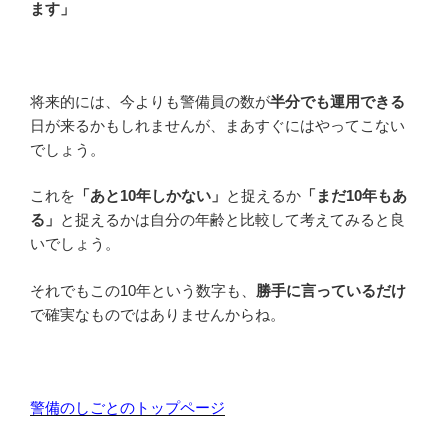
ます」
将来的には、今よりも警備員の数が
半分でも運用できる
日が来るかもしれませんが、まあすぐにはやってこない
でしょう。
これを
「あと10年しかない」
と捉えるか
「まだ10年もあ
る」
と捉えるかは自分の年齢と比較して考えてみると良
いでしょう。
それでもこの10年という数字も、
勝手に言っているだけ
で確実なものではありませんからね。
警備のしごとのトップページ