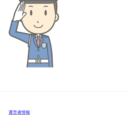
運営者情報