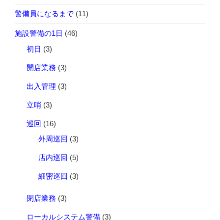
警備員になるまで
(11)
施設警備の1日
(46)
初日
(3)
開店業務
(3)
出入管理
(3)
立哨
(3)
巡回
(16)
外周巡回
(3)
店内巡回
(5)
細密巡回
(3)
閉店業務
(3)
ローカルシステム警備
(3)