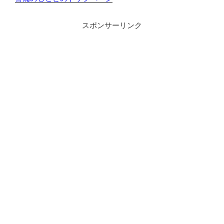
スポンサーリンク