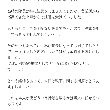
当時の隊長は特に注意をしませんでしたが、営業所から
巡察できた上司からは注意を受けていました。
もともと言う事を聞かない隊員であったので、注意を受
けても直りませんでしたが・・。
そのせいもあってか、私が隊長になっても同じでしたの
で、一度注意した内容については私は放置する方針にし
ました。
(これが現場の規律としてどうかはまた別の話とし
て・・。)
という経緯もあって、今回は靴下に関する指摘はとりあ
えずしました。
これを本人が後どういう行動を取るかは当人に任せるつ
もりです。