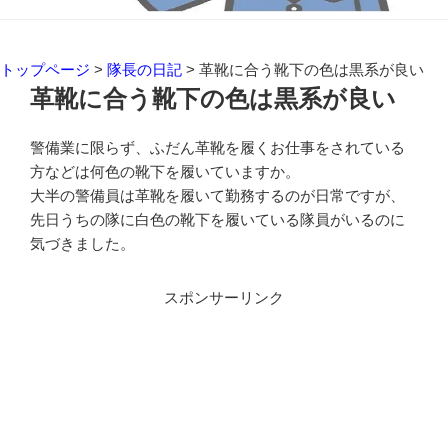
トップページ
>
隊長の日記
>
革靴に合う靴下の色は黒系が良い
革靴に合う靴下の色は黒系が良い
警備業に限らず、ふだん革靴を履くお仕事をされている
方などは何色の靴下を履いていますか。
大半の警備員は革靴を履いて勤務するのが日常ですが、
先日うちの隊に白色の靴下を履いている隊員がいるのに
気づきました。
スポンサーリンク