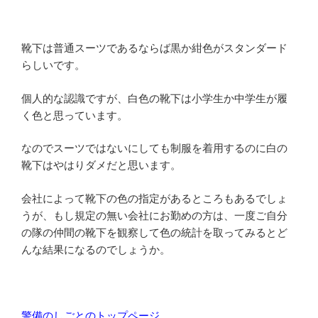
靴下は普通スーツであるならば黒か紺色がスタンダード
らしいです。
個人的な認識ですが、白色の靴下は小学生か中学生が履
く色と思っています。
なのでスーツではないにしても制服を着用するのに白の
靴下はやはりダメだと思います。
会社によって靴下の色の指定があるところもあるでしょ
うが、もし規定の無い会社にお勤めの方は、一度ご自分
の隊の仲間の靴下を観察して色の統計を取ってみるとど
んな結果になるのでしょうか。
警備のしごとのトップページ