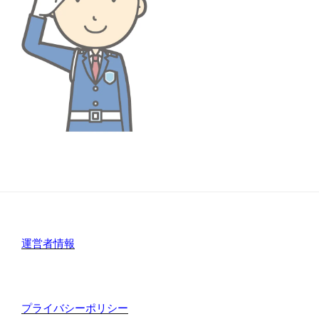
運営者情報
プライバシーポリシー