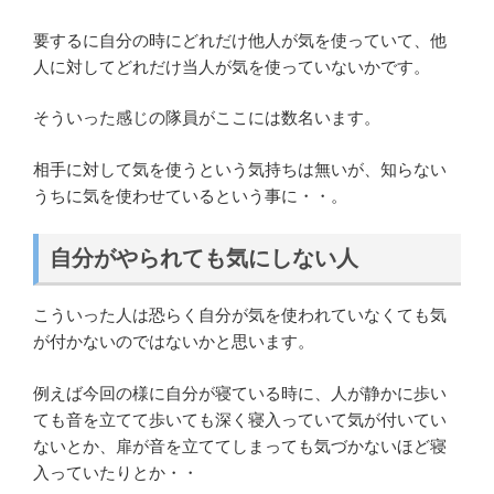
要するに自分の時にどれだけ他人が気を使っていて、他
人に対してどれだけ当人が気を使っていないかです。
そういった感じの隊員がここには数名います。
相手に対して気を使うという気持ちは無いが、知らない
うちに気を使わせているという事に・・。
自分がやられても気にしない人
こういった人は恐らく自分が気を使われていなくても気
が付かないのではないかと思います。
例えば今回の様に自分が寝ている時に、人が静かに歩い
ても音を立てて歩いても深く寝入っていて気が付いてい
ないとか、扉が音を立ててしまっても気づかないほど寝
入っていたりとか・・