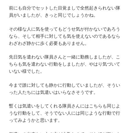
前にも自分でセットした目覚ましで全然起きられない隊
員がいましたが、きっと同じでしょうかね。
その様な人に気を使ってもどうせ気が付かないであろう
なら、そして相手に対しても気を使えないのであるなら
わざわざ静かに歩く必要もありません。
先日気を遣わない隊員さんと一緒に勤務しましたが、こ
ちらも気を遣わない行動をしましたが、やはり気づいて
いない様でした。
今まで誰に対しても静かに行動していましたが、そうい
った人たちには気遣いはいらなさそうです。
暫くは気遣いをしてくれる隊員さんにはこちらも同じよ
うな行動をして、そうでない人には同じような行動で行
ってみようかと思います。