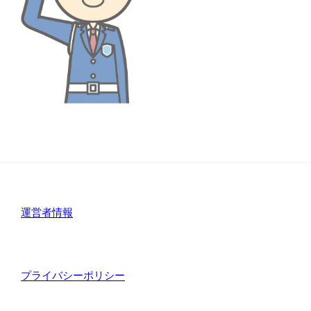
運営者情報
プライバシーポリシー