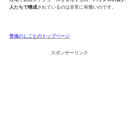
人たちで構成
されているのは非常に有難いのです。
警備のしごとのトップページ
スポンサーリンク