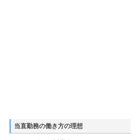
当直勤務の働き方の理想