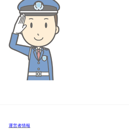
運営者情報