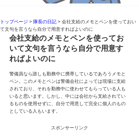
トップページ
>
隊長の日記
>
会社支給のメモとペンを使っておい
て文句を言うなら自分で用意すればよいのに
会社支給のメモとペンを使ってお
いて文句を言うなら自分で用意す
ればよいのに
警備員なら誰しも勤務中に携帯しているであろうメモと
ペン。このメモとペンは警備会社によっては現場に支給
されており、それを勤務中に使わせてもらっている人も
いると思います。しかし、中には会社から支給されてい
るものを使用せずに、自分で用意して完全に個人のもの
としている人もいます。
スポンサーリンク