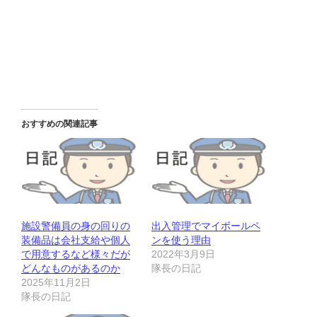
おすすめの関連記事
施設警備員の身の回りの
出入管理でマイボールペ
装備品は会社支給や個人
ンを使う理由
で用意するなど様々だが
2022年3月9日
どんなものがあるのか
隊長の日記
2025年11月2日
隊長の日記