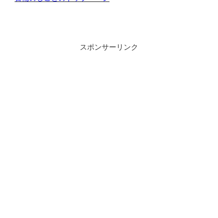
スポンサーリンク