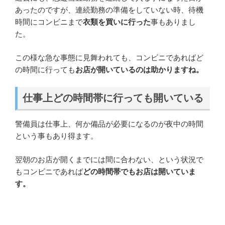
あったのですが、連続勤務の準備をしていない時、待機
時間にコンビニまで
衣類を買いに行った
事もありまし
た。
この様な急な事態に見舞われても、コンビニであればど
の時間に行っても
お店が開いているのは助かりますね。
仕事上どの時間帯に行っても開いている
警備員は仕事上、何か備品が必要になるのが夜中の時間
という事もあり得ます。
翌朝のお店が開くまでには間に合わない、という状況で
もコンビニであれば
どの時間帯でもお店は開いていま
す。