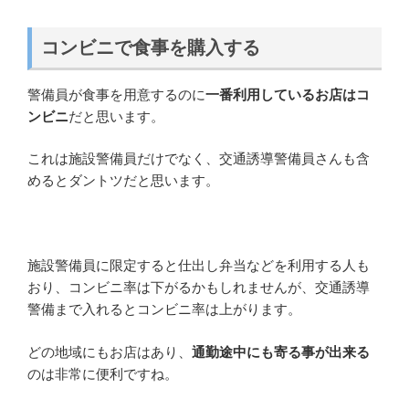
コンビニで食事を購入する
警備員が食事を用意するのに
一番利用しているお店はコ
ンビニ
だと思います。
これは施設警備員だけでなく、交通誘導警備員さんも含
めるとダントツだと思います。
施設警備員に限定すると仕出し弁当などを利用する人も
おり、コンビニ率は下がるかもしれませんが、交通誘導
警備まで入れるとコンビニ率は上がります。
どの地域にもお店はあり、
通勤途中にも寄る事が出来る
のは非常に便利ですね。