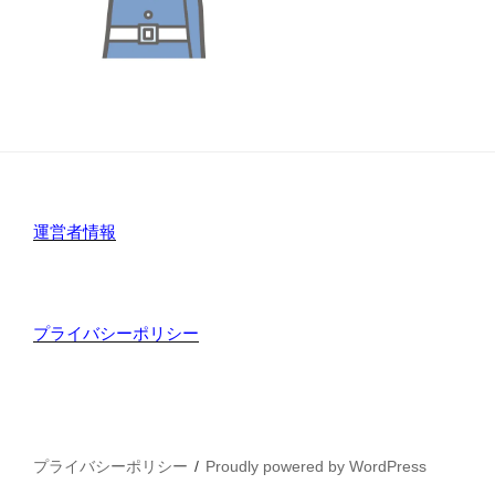
運営者情報
プライバシーポリシー
プライバシーポリシー
Proudly powered by WordPress