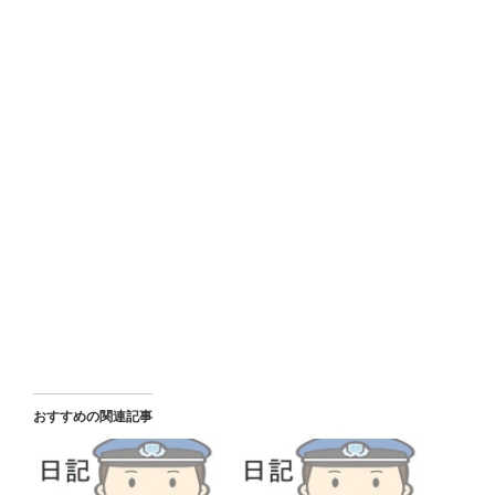
おすすめの関連記事