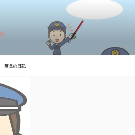
隊長の日記