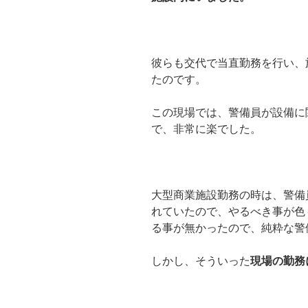
彼らも交代で当直勤務を行い、
たのです。
この現場では、警備員が設備に
で、非常に楽でした。
大型商業施設勤務の時は、警備
れていたので、やるべき事が色
る事が無かったので、純粋な警
しかし、そういった
現場の勤務