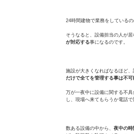
24時間建物で業務をしているの
そうなると、設備担当の人が居
が対応する
事になるのです。
施設が大きくなればなるほど、
だけで全てを管理する事は不可
万が一夜中に設備に関する不具
し、現場へ来てもらうか電話で
数ある設備の中から、
夜中の時