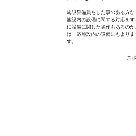
施設警備員をした事のある方な
施設内の設備に関する対応をす
に設備に関した操作もあるのか
は一応施設内の設備にもよりま
す。
ス