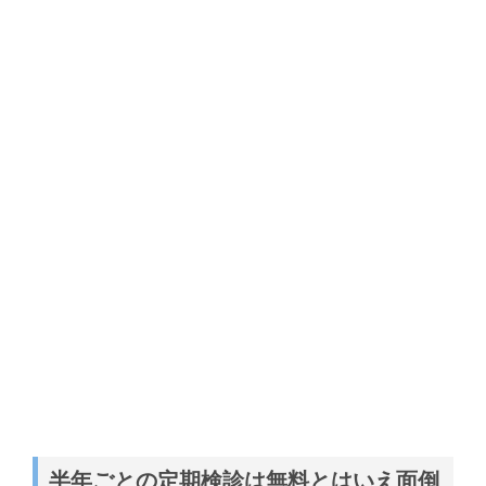
半年ごとの定期検診は無料とはいえ面倒