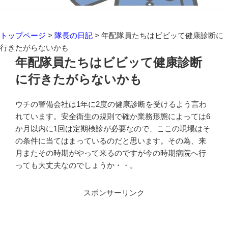
トップページ
>
隊長の日記
>
年配隊員たちはビビッて健康診断に
行きたがらないかも
年配隊員たちはビビッて健康診断
に行きたがらないかも
ウチの警備会社は1年に2度の健康診断を受けるよう言わ
れています。安全衛生の規則で確か業務形態によっては6
か月以内に1回は定期検診が必要なので、ここの現場はそ
の条件に当てはまっているのだと思います。その為、来
月またその時期がやって来るのですが今の時期病院へ行
っても大丈夫なのでしょうか・・。
スポンサーリンク