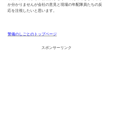
か分かりませんが会社の意見と現場の年配隊員たちの反
応を注視したいと思います。
警備のしごとのトップページ
スポンサーリンク