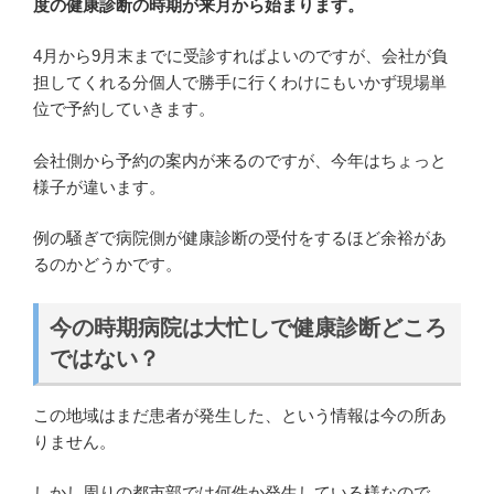
度の健康診断の時期が来月から始まります。
4月から9月末までに受診すればよいのですが、会社が負
担してくれる分個人で勝手に行くわけにもいかず現場単
位で予約していきます。
会社側から予約の案内が来るのですが、今年はちょっと
様子が違います。
例の騒ぎで病院側が健康診断の受付をするほど余裕があ
るのかどうかです。
今の時期病院は大忙しで健康診断どころ
ではない？
この地域はまだ患者が発生した、という情報は今の所あ
りません。
しかし周りの都市部では何件か発生している様なので、