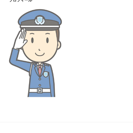
プロフィール
ブ