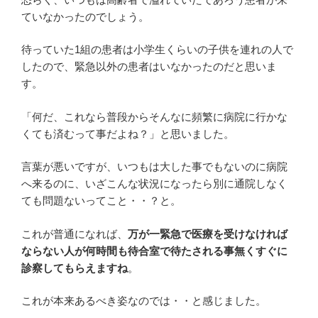
ていなかったのでしょう。
待っていた1組の患者は小学生くらいの子供を連れの人で
したので、緊急以外の患者はいなかったのだと思いま
す。
「何だ、これなら普段からそんなに頻繁に病院に行かな
くても済むって事だよね？」と思いました。
言葉が悪いですが、いつもは大した事でもないのに病院
へ来るのに、いざこんな状況になったら別に通院しなく
ても問題ないってこと・・？と。
これが普通になれば、
万が一緊急で医療を受けなければ
ならない人が何時間も待合室で待たされる事無くすぐに
診察してもらえますね
。
これが本来あるべき姿なのでは・・と感じました。