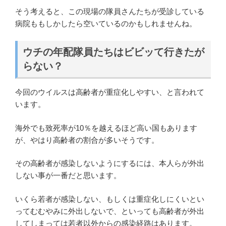
そう考えると、この現場の隊員さんたちが受診している
病院ももしかしたら空いているのかもしれませんね。
ウチの年配隊員たちはビビッて行きたが
らない？
今回のウイルスは高齢者が重症化しやすい、と言われて
います。
海外でも致死率が10％を越えるほど高い国もあります
が、やはり高齢者の割合が多いそうです。
その高齢者が感染しないようにするには、本人らが外出
しない事が一番だと思います。
いくら若者が感染しない、もしくは重症化しにくいとい
ってむむやみに外出しないで、といっても高齢者が外出
してしまっては若者以外からの感染経路はあります。