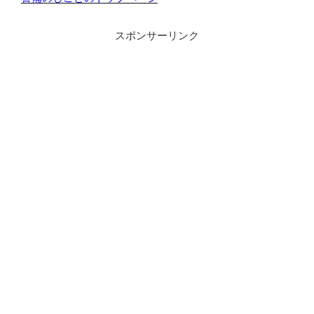
スポンサーリンク