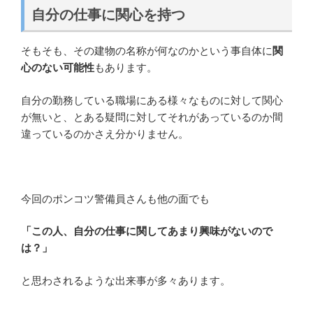
自分の仕事に関心を持つ
そもそも、その建物の名称が何なのかという事自体に
関
心のない可能性
もあります。
自分の勤務している職場にある様々なものに対して関心
が無いと、とある疑問に対してそれがあっているのか間
違っているのかさえ分かりません。
今回のポンコツ警備員さんも他の面でも
「この人、自分の仕事に関してあまり興味がないので
は？」
と思わされるような出来事が多々あります。