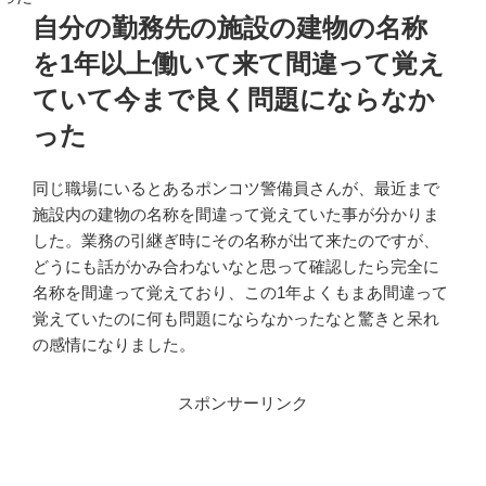
自分の勤務先の施設の建物の名称
を1年以上働いて来て間違って覚え
ていて今まで良く問題にならなか
った
同じ職場にいるとあるポンコツ警備員さんが、最近まで
施設内の建物の名称を間違って覚えていた事が分かりま
した。業務の引継ぎ時にその名称が出て来たのですが、
どうにも話がかみ合わないなと思って確認したら完全に
名称を間違って覚えており、この1年よくもまあ間違って
覚えていたのに何も問題にならなかったなと驚きと呆れ
の感情になりました。
スポンサーリンク