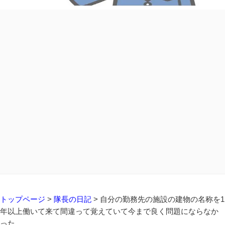
トップページ
>
隊長の日記
>
自分の勤務先の施設の建物の名称を1
年以上働いて来て間違って覚えていて今まで良く問題にならなか
った