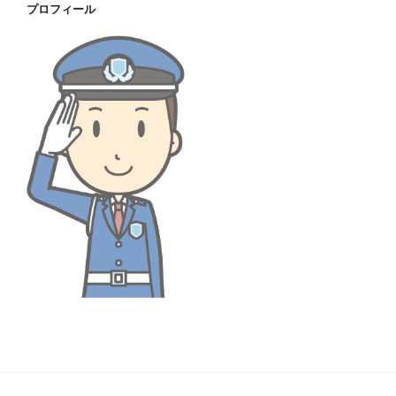
プロフィール
ブ