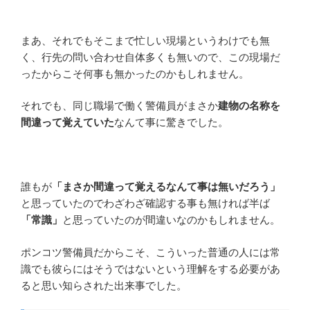
まあ、それでもそこまで忙しい現場というわけでも無
く、行先の問い合わせ自体多くも無いので、この現場だ
ったからこそ何事も無かったのかもしれません。
それでも、同じ職場で働く警備員がまさか
建物の名称を
間違って覚えていた
なんて事に驚きでした。
誰もが
「まさか間違って覚えるなんて事は無いだろう」
と思っていたのでわざわざ確認する事も無ければ半ば
「常識」
と思っていたのが間違いなのかもしれません。
ポンコツ警備員だからこそ、こういった普通の人には常
識でも彼らにはそうではないという理解をする必要があ
ると思い知らされた出来事でした。