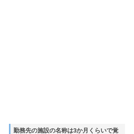
勤務先の施設の名称は3か月くらいで覚