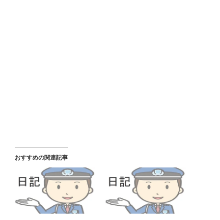
おすすめの関連記事