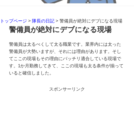
トップページ
>
隊長の日記
>
警備員が絶対にデブになる現場
警備員が絶対にデブになる現場
警備員は太るべくして太る職業です。業界内には太った
警備員が大勢いますが、それには理由があります。そし
てここの現場もその理由にバッチリ適合している現場で
す。1か月勤務してきて、ここの現場も太る条件が揃って
いると確信しました。
スポンサーリンク