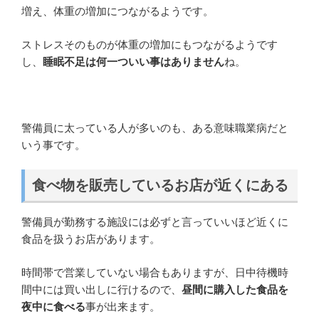
増え、体重の増加につながるようです。
ストレスそのものが体重の増加にもつながるようです
し、
睡眠不足は何一ついい事はありません
ね。
警備員に太っている人が多いのも、ある意味職業病だと
いう事です。
食べ物を販売しているお店が近くにある
警備員が勤務する施設には必ずと言っていいほど近くに
食品を扱うお店があります。
時間帯で営業していない場合もありますが、日中待機時
間中には買い出しに行けるので、
昼間に購入した食品を
夜中に食べる
事が出来ます。