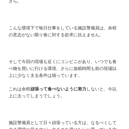
さら。
こんな環境下で毎日仕事をしている施設警備員は、余程
の意志がない限り食に対する欲求に抗えません。
そして今回の現場も近くにコンビニがあり、いつでも食
べ物を買いに行ける環境、さらに仮眠時間も前の現場以
上に少なく太る条件は揃っています。
これは余程
頑張って食べないように努力
しないと、今以
上に太ってしまうでしょう。
施設警備員として日々頑張っている方は、なるべくして