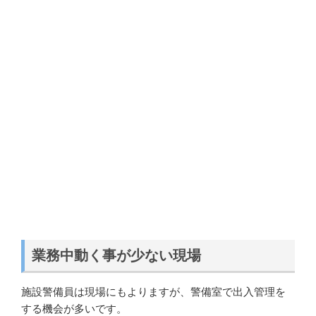
業務中動く事が少ない現場
施設警備員は現場にもよりますが、警備室で出入管理を
する機会が多いです。