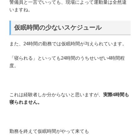
警備員と一言でいっても、現場によって運動量は全然違
いますね。
仮眠時間の少ないスケジュール
また、24時間の勤務では仮眠時間が与えられています。
「寝られる」といっても24時間のうちせいぜい4時間程
度。
これは経験者しか分からないと思いますが、
実際4時間も
寝られません。
勤務を終えて仮眠時間がやって来ても