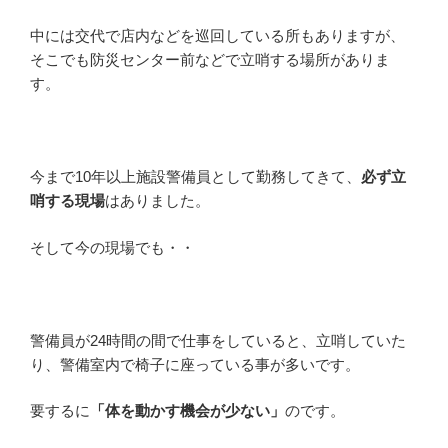
中には交代で店内などを巡回している所もありますが、
そこでも防災センター前などで立哨する場所がありま
す。
今まで10年以上施設警備員として勤務してきて、
必ず立
哨する現場
はありました。
そして今の現場でも・・
警備員が24時間の間で仕事をしていると、立哨していた
り、警備室内で椅子に座っている事が多いです。
要するに
「体を動かす機会が少ない」
のです。