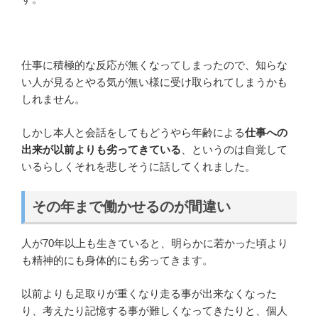
仕事に積極的な反応が無くなってしまったので、知らな
い人が見るとやる気が無い様に受け取られてしまうかも
しれません。
しかし本人と会話をしてもどうやら年齢による
仕事への
出来が以前よりも劣ってきている
、というのは自覚して
いるらしくそれを悲しそうに話してくれました。
その年まで働かせるのが間違い
人が70年以上も生きていると、明らかに若かった頃より
も精神的にも身体的にも劣ってきます。
以前よりも足取りが重くなり走る事が出来なくなった
り、考えたり記憶する事が難しくなってきたりと、個人