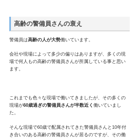
高齢の警備員さんの衰え
警備員は
高齢の人が大勢
働いています。
会社や現場によって多少の偏りはありますが、多くの現
場で何人もの高齢の警備員さんが所属している事と思い
ます。
これまでも色々な現場で働いてきましたが、その多くの
現場が
60歳過ぎの警備員さんが半数近く
働いていまし
た。
そんな現場で60歳で配属されてきた警備員さんと10年付
き合いのある高齢の警備員さんが居るのですが、その働