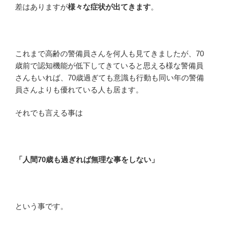
差はありますが
様々な症状が出てきます
。
これまで高齢の警備員さんを何人も見てきましたが、70
歳前で認知機能が低下してきていると思える様な警備員
さんもいれば、70歳過ぎても意識も行動も同い年の警備
員さんよりも優れている人も居ます。
それでも言える事は
「人間70歳も過ぎれば無理な事をしない」
という事です。