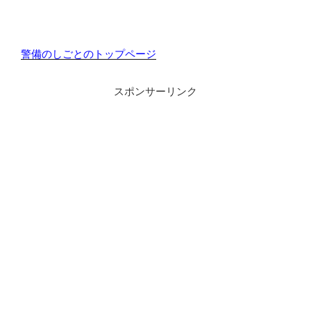
警備のしごとのトップページ
スポンサーリンク