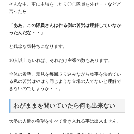
そんな中、更に主張をしたり〇〇隊員を外せ・・などど
言ったら
「ああ、この隊員さんは作る側の苦労は理解していなか
ったんだな・・」
と残念な気持ちになります。
10人以上もいれば、それだけ主張の数もあります。
全体の希望、意見を毎回取り込みながら物事を決めてい
る私の苦労はやはり同じような立場の人でないと理解で
きないのでしょうか・・。
わがままを聞いていたら何も出来ない
大勢の人間の希望をすべて聞き入れる事は出来ません。