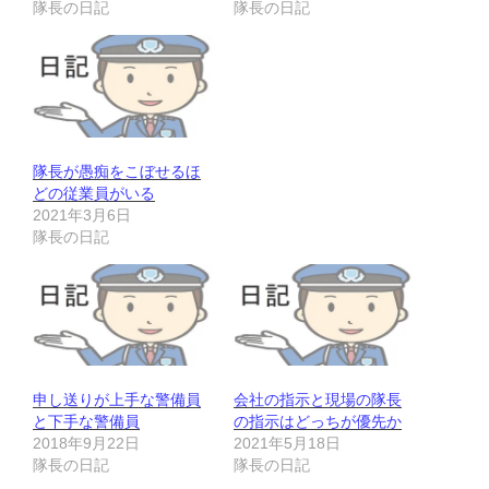
隊長の日記
隊長の日記
隊長が愚痴をこぼせるほ
どの従業員がいる
2021年3月6日
隊長の日記
申し送りが上手な警備員
会社の指示と現場の隊長
と下手な警備員
の指示はどっちが優先か
2018年9月22日
2021年5月18日
隊長の日記
隊長の日記