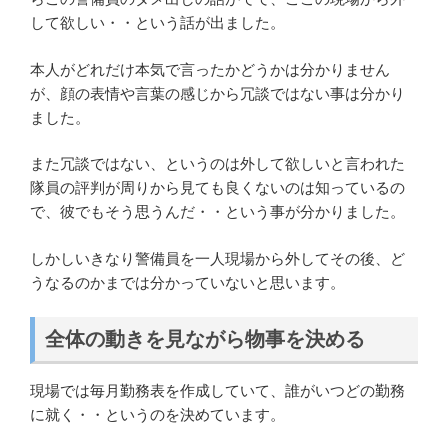
して欲しい・・という話が出ました。
本人がどれだけ本気で言ったかどうかは分かりません
が、顔の表情や言葉の感じから冗談ではない事は分かり
ました。
また冗談ではない、というのは外して欲しいと言われた
隊員の評判が周りから見ても良くないのは知っているの
で、彼でもそう思うんだ・・という事が分かりました。
しかしいきなり警備員を一人現場から外してその後、ど
うなるのかまでは分かっていないと思います。
全体の動きを見ながら物事を決める
現場では毎月勤務表を作成していて、誰がいつどの勤務
に就く・・というのを決めています。