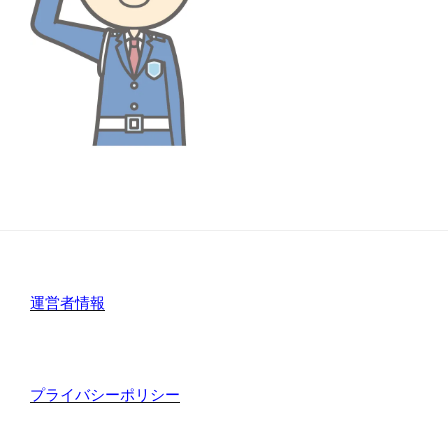
運営者情報
プライバシーポリシー