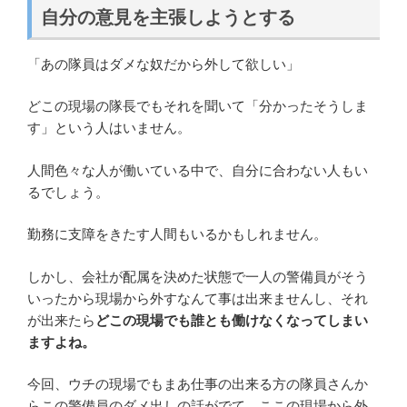
自分の意見を主張しようとする
「あの隊員はダメな奴だから外して欲しい」
どこの現場の隊長でもそれを聞いて「分かったそうしま
す」という人はいません。
人間色々な人が働いている中で、自分に合わない人もい
るでしょう。
勤務に支障をきたす人間もいるかもしれません。
しかし、会社が配属を決めた状態で一人の警備員がそう
いったから現場から外すなんて事は出来ませんし、それ
が出来たら
どこの現場でも誰とも働けなくなってしまい
ますよね。
今回、ウチの現場でもまあ仕事の出来る方の隊員さんか
らこの警備員のダメ出しの話がでて、ここの現場から外