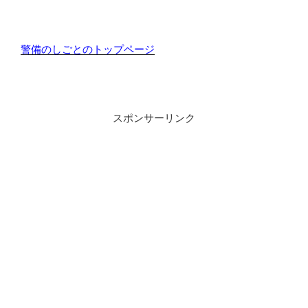
警備のしごとのトップページ
スポンサーリンク