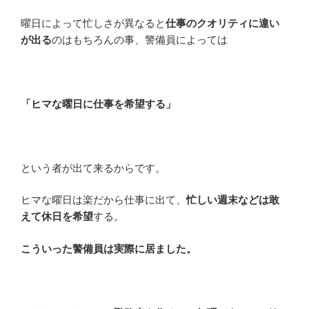
曜日によって忙しさが異なると
仕事のクオリティに違い
が出る
のはもちろんの事、警備員によっては
「ヒマな曜日に仕事を希望する」
という者が出て来るからです。
ヒマな曜日は楽だから仕事に出て、
忙しい週末などは敢
えて休日を希望
する。
こういった警備員は実際に居ました。