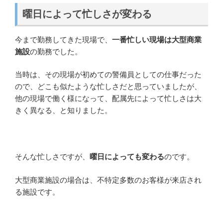
曜日によって忙しさが変わる
今まで勤務してきた現場で、
一番忙しい現場は大型商業
施設
の勤務でした。
当時は、その現場が初めての警備員としての仕事だった
ので、どこも似たような忙しさだと思っていましたが、
他の現場で働く様になって、配属先によって忙しさは大
きく異なる、と知りました。
そんな忙しさですが、
曜日によっても変わる
のです。
大型商業施設の場合は、不特定多数のお客様が来店され
る施設です。