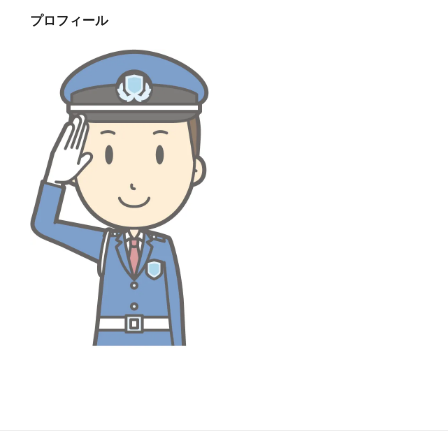
イ
プロフィール
ブ