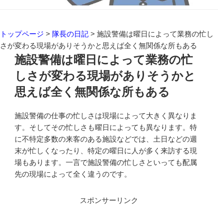
トップページ
>
隊長の日記
>
施設警備は曜日によって業務の忙し
さが変わる現場がありそうかと思えば全く無関係な所もある
施設警備は曜日によって業務の忙
しさが変わる現場がありそうかと
思えば全く無関係な所もある
施設警備の仕事の忙しさは現場によって大きく異なりま
す。そしてその忙しさも曜日によっても異なります。特
に不特定多数の来客のある施設などでは、土日などの週
末が忙しくなったり、特定の曜日に人が多く来訪する現
場もあります。一言で施設警備の忙しさといっても配属
先の現場によって全く違うのです。
スポンサーリンク