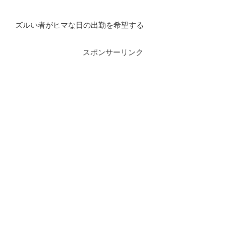
ズルい者がヒマな日の出勤を希望する
スポンサーリンク