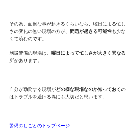
その為、面倒な事が起きるくらいなら、曜日による忙し
さの変化の無い現場の方が、
問題が起きる可能性
も少な
くて済むのです。
施設警備の現場は、
曜日によって忙しさが大きく異なる
所があります。
自分が勤務する現場が
どの様な現場なのか知っておく
の
はトラブルを避ける為にも大切だと思います。
警備のしごとのトップページ