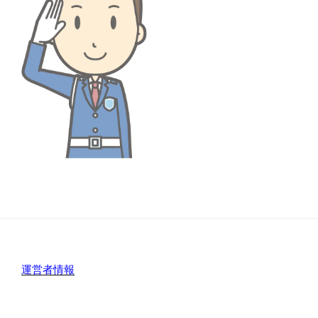
運営者情報