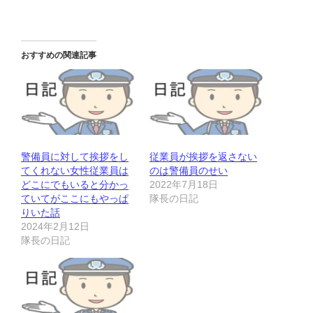
おすすめの関連記事
警備員に対して挨拶をし
従業員が挨拶を返さない
てくれない女性従業員は
のは警備員のせい
どこにでもいると分かっ
2022年7月18日
ていてがここにもやっぱ
隊長の日記
りいた話
2024年2月12日
隊長の日記