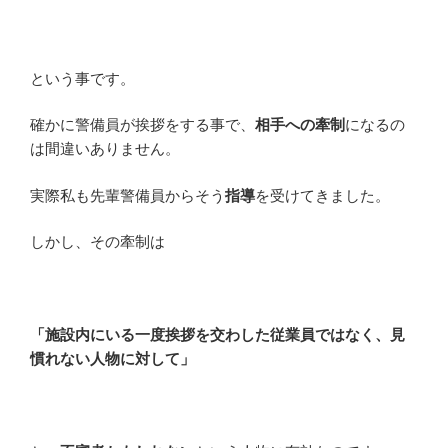
という事です。
確かに警備員が挨拶をする事で、
相手への牽制
になるの
は間違いありません。
実際私も先輩警備員からそう
指導
を受けてきました。
しかし、その牽制は
「施設内にいる一度挨拶を交わした従業員ではなく、見
慣れない人物に対して」