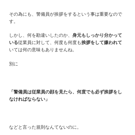
その為にも、警備員が挨拶をするという事は重要なので
す。
しかし、何を勘違いしたのか、
身元もしっかり分かって
いる
従業員に対して、何度も何度も
挨拶をして嫌われて
いては何の意味もありませんね。
別に
「警備員は従業員の顔を見たら、何度でも必ず挨拶をし
なければならない」
などと言った規則なんてないのに。