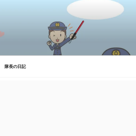
隊長の日記